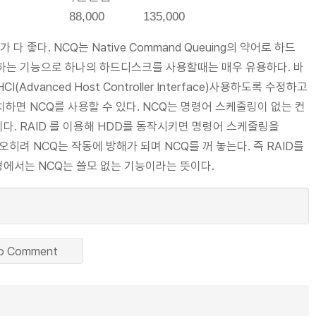
ffer) 88,000 135,000
 다 좋다. NCQ는 Native Command Queuing의 약어로 하드
하는 기능으로 하나의 하드디스크를 사용할때는 매우 유용하다. 바
dvanced Host Controller Interface)사용하도록 수정하고
치하면 NCQ를 사용할 수 있다. NCQ는 명령어 스케줄링이 없는 컨
. RAID 를 이용해 HDD를 동작시키면 명령어 스케줄링을
히려 NCQ는 작동에 방해가 되며 NCQ를 꺼 놓는다. 즉 RAID를
에서는 NCQ는 쓸모 없는 기능이라는 뜻이다.
o Comment