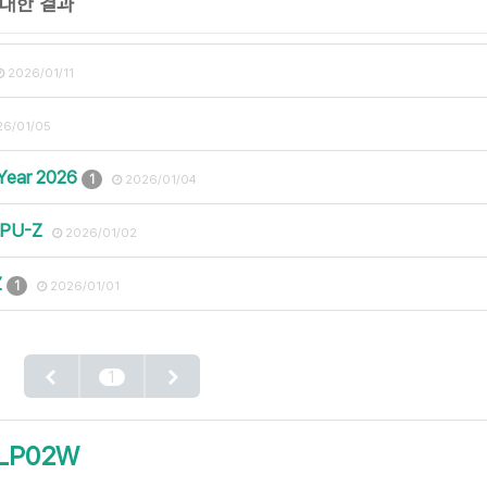
 대한 결과
2026/01/11
26/01/05
 Year 2026
1
2026/01/04
GPU-Z
2026/01/02
Z
1
2026/01/01
1
FLP02W