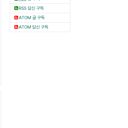
RSS 답신 구독
ATOM 글 구독
ATOM 답신 구독