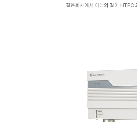
같은회사에서 아래와 같이 HTPC 모