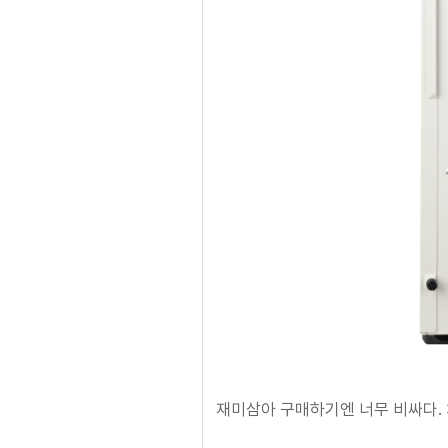
재미삼아 구매하기엔 너무 비싸다. 