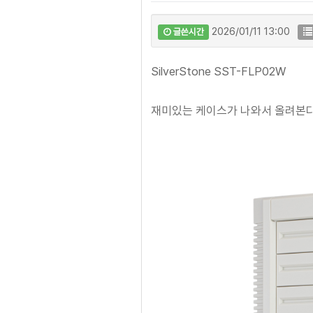
2026/01/11 13:00
글쓴시간
SilverStone SST-FLP02W
재미있는 케이스가 나와서 올려본다.