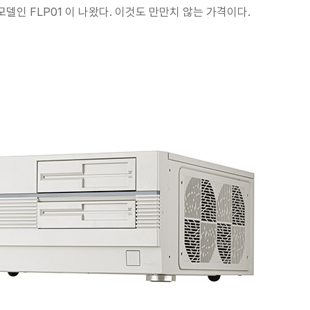
델인 FLP01 이 나왔다. 이것도 만만치 않는 가격이다.