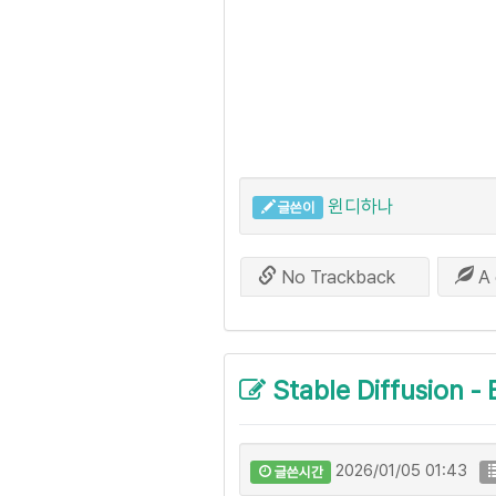
윈디하나
글쓴이
No Trackback
A 
Stable Diffusion -
2026/01/05 01:43
글쓴시간