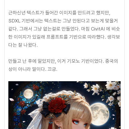
근하신년 텍스트가 들어간 이미지를 만드려고 했지만,
SDXL 기반에서는 텍스트는 그냥 안된다고 보는게 맞을거
같다. 그래서 그냥 없는걸로 만들었다. 마침 CivitAI 에 비슷
한 이미지가 있길래 프롬프트를 기반으로 따라했다. 생각보
다는 잘 나왔다.
만들고 난 후에 알았지만, 이거 기모노 기반이었다. 중국의
상이 아니라 말이다. 끄긍.