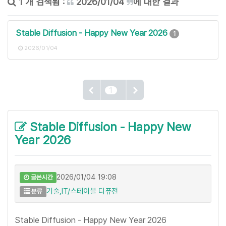
1 개 검색됨 :
2026/01/04
에 대한 결과
Stable Diffusion - Happy New Year 2026
1
2026/01/04
1
Stable Diffusion - Happy New
Year 2026
2026/01/04 19:08
글쓴시간
기술,IT/스테이블 디퓨전
분류
Stable Diffusion - Happy New Year 2026