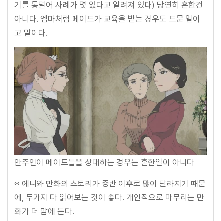
기를 통털어 사례가 몇 있다고 알려져 있다) 당연히 흔한건
아니다. 엠마처럼 메이드가 교육을 받는 경우도 드문 일이
고 말이다.
안주인이 메이드들을 상대하는 경우는 흔한일이 아니다
※ 에니와 만화의 스토리가 중반 이후로 많이 달라지기 때문
에, 두가지 다 읽어보는 것이 좋다. 개인적으로 마무리는 만
화가 더 맘에 든다.