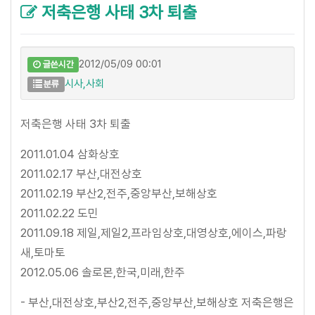
저축은행 사태 3차 퇴출
2012/05/09 00:01
글쓴시간
시사,사회
분류
저축은행 사태 3차 퇴출
2011.01.04 삼화상호
2011.02.17 부산,대전상호
2011.02.19 부산2,전주,중앙부산,보해상호
2011.02.22 도민
2011.09.18 제일,제일2,프라임상호,대영상호,에이스,파랑
새,토마토
2012.05.06 솔로몬,한국,미래,한주
- 부산,대전상호,부산2,전주,중앙부산,보해상호 저축은행은