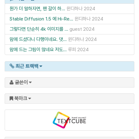
뭔가 더 말하자면, 팬 갈이 하...
윈디하나
2024
Stable Diffusion 1.5 에 Hi-Re...
윈디하나
2024
그렇다면 단순히 4k 이미지를 ...
guest
2024
맘에 드셨다니 다행이네요. 댓...
윈디하나
2024
맘에 드는 그림이 많네요 저도...
루피
2024
최근 트랙백
글쓴이
북마크