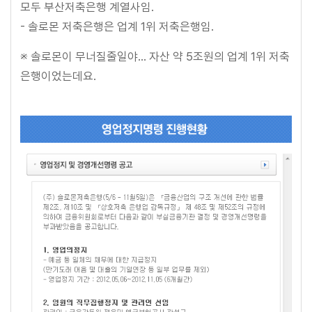
모두 부산저축은행 계열사임.
- 솔로몬 저축은행은 업계 1위 저축은행임.
※ 솔로몬이 무너질줄일야... 자산 약 5조원의 업계 1위 저축
은행이었는데요.