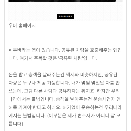
우버 홈페이지
※ 우버라는 앱이 있습니다. 공유된 차량을 호출해주는 앱입
니다. 여기서 주목할 것은 '공유된 차량'입니다.
돈을 받고 승객을 날라주는건 택시와 비슷하지만, 공유된
차량은 누구나 제공 가능합니다. 내가 몇월 몇일날 차를 안
쓰는데, 그럼 다른 사람과 공유하자는 취지죠. 하지만 우리
나라에서는 불법입니다. 승객을 날아주는건 운송사업자 면
허를 가져야 한다고 하네요. 허가없이 운송하는건 우리나라
에서는 불법입니다. (이부분은 제가 변호사가 아니니 잘 모
릅니다)