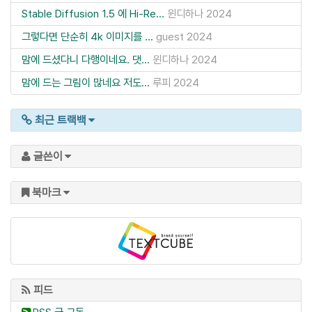
Stable Diffusion 1.5 에 Hi-Re...
윈디하나
2024
그렇다면 단순히 4k 이미지를 ...
guest
2024
맘에 드셨다니 다행이네요. 댓...
윈디하나
2024
맘에 드는 그림이 많네요 저도...
루피
2024
최근 트랙백
글쓴이
북마크
피드