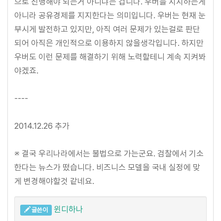
으로 진행해야 되는거 아니냐는 겁니다. 우버를 지지하는게
아니라 공유경제를 지지한다는 의미입니다. 우버는 현재 눈
부시게 발전하고 있지만, 아직 여러 문제가 있는걸로 판단
되어 아직은 개인적으로 이용하지 않을생각입니다. 하지만
우버도 이런 문제를 해결하기 위해 노력할테니 계속 지켜봐
야겠죠.
----
2014.12.26 추가
※ 결국 우리나라에서는 불법으로 가는군요. 검찰에서 기소
한다는 뉴스가 떴습니다. 비즈니스 모델을 국내 실정에 맞
게 변경해야할것 같네요.
윈디하나
글쓴이