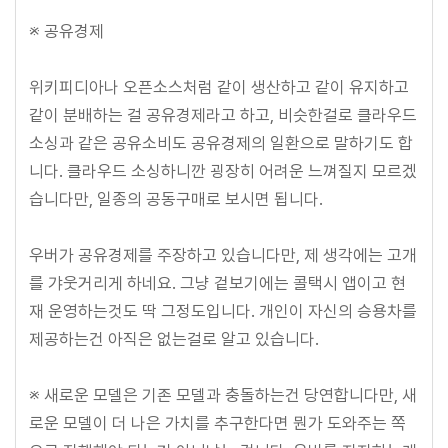
※ 공유경제
위키피디아나 오픈소스처럼 같이 생산하고 같이 유지하고
같이 분배하는 걸 공유경제라고 하고, 비슷한걸로 클라우드
소싱과 같은 공유소비도 공유경제의 일환으로 말하기도 합
니다. 클라우드 소싱하니깐 굉장히 어려운 느껴질지 모르겠
습니다만, 일종의 공동구매로 보시면 됩니다.
우버가 공유경제를 주장하고 있습니다만, 제 생각에는 고개
를 갸웃거리게 하네요. 그냥 겉보기에는 콜택시 앱이고 현
재 운영하는것도 딱 그정도입니다. 개인이 자신의 승용차를
제공하는건 아직은 없는걸로 알고 있습니다.
※ 새로운 모델은 기존 모델과 충돌하는건 당연합니다만, 새
로운 모델이 더 나은 가치를 추구한다면 뭔가 도와주는 쪽