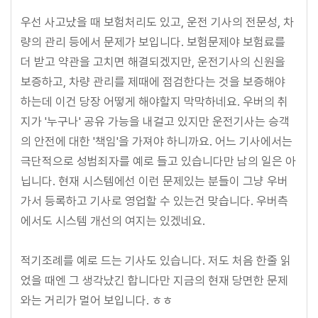
우선 사고났을 때 보험처리도 있고, 운전 기사의 전문성, 차
량의 관리 등에서 문제가 보입니다. 보험문제야 보험료를
더 받고 약관을 고치면 해결되겠지만, 운전기사의 신원을
보증하고, 차량 관리를 제때에 점검한다는 것을 보증해야
하는데 이건 당장 어떻게 해야할지 막막하네요. 우버의 취
지가 '누구나' 공유 가능을 내걸고 있지만 운전기사는 승객
의 안전에 대한 '책임'을 가져야 하니까요. 어느 기사에서는
극단적으로 성범죄자를 예로 들고 있습니다만 남의 일은 아
닙니다. 현재 시스템에선 이런 문제있는 분들이 그냥 우버
가서 등록하고 기사로 영업할 수 있는건 맞습니다. 우버측
에서도 시스템 개선의 여지는 있겠네요.
적기조례를 예로 드는 기사도 있습니다. 저도 처음 한줄 읽
었을 때엔 그 생각났긴 합니다만 지금의 현재 당면한 문제
와는 거리가 멀어 보입니다. ㅎㅎ