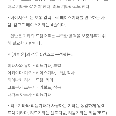
대로 기타를 잘 쳐야 한다. 리드 기타라고도 한다.
- 베이시스트는 보통 일렉트릭 베이스기타를 연주하는 사
람. 참고로 베이스기타는 4줄이다.
- 건반은 기타와 드럼으로는 부족한 음역을 보충해주기 위
해 필요한 사람이다.
※ [케이온]의 경우 5인조로 구성했는데
히라사와 유이 - 리드기타, 보컬
아키야마 미오 - 베이스기타, 보컬, 작사
타이나카 리츠 - 드럼, 리더
코토부키 츠무기 - 키보드, 작곡
나가노 아즈사 - 리듬기타
- 리드기타와 리듬기타가 사용하는 기타는 동일하게 일렉
트릭 기타다. 리드기타는 멜로디를, 리듬기타는 리듬(코드)