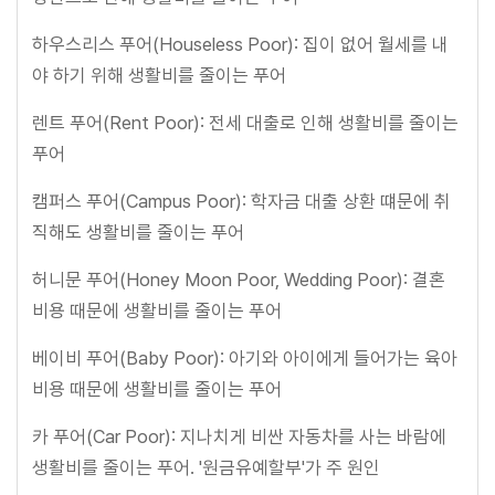
하우스리스 푸어(Houseless Poor): 집이 없어 월세를 내
야 하기 위해 생활비를 줄이는 푸어
렌트 푸어(Rent Poor): 전세 대출로 인해 생활비를 줄이는
푸어
캠퍼스 푸어(Campus Poor): 학자금 대출 상환 떄문에 취
직해도 생활비를 줄이는 푸어
허니문 푸어(Honey Moon Poor, Wedding Poor): 결혼
비용 때문에 생활비를 줄이는 푸어
베이비 푸어(Baby Poor): 아기와 아이에게 들어가는 육아
비용 때문에 생활비를 줄이는 푸어
카 푸어(Car Poor): 지나치게 비싼 자동차를 사는 바람에
생활비를 줄이는 푸어. '원금유예할부'가 주 원인