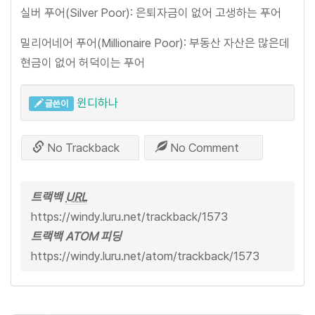
실버 푸어(Silver Poor): 은퇴자금이 없어 고생하는 푸어
밀리어네어 푸어(Millionaire Poor): 부동산 자산은 많은데
현금이 없어 허덕이는 푸어
윈디하나
글쓴이
No Trackback
No Comment
트랙백
URL
https://windy.luru.net/trackback/1573
트랙백 ATOM 피딩
https://windy.luru.net/atom/trackback/1573