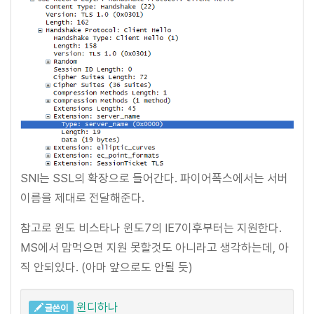
SNI는 SSL의 확장으로 들어간다. 파이어폭스에서는 서버
이름을 제대로 전달해준다.
참고로 윈도 비스타나 윈도7의 IE7이후부터는 지원한다.
MS에서 맘먹으면 지원 못할것도 아니라고 생각하는데, 아
직 안되있다. (아마 앞으로도 안될 듯)
윈디하나
글쓴이