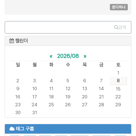
윈디하나
검색
캘린더
«
2026/08
»
일
월
화
수
목
금
토
1
2
3
4
5
6
7
8
9
10
11
12
13
14
15
16
17
18
19
20
21
22
23
24
25
26
27
28
29
30
31
태그 구름