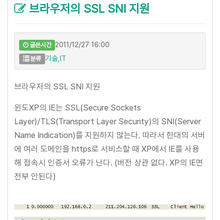
브라우저의 SSL SNI 지원
2011/12/27 16:00
글쓴시간
기술,IT
분류
브라우저의 SSL SNI 지원
윈도XP의 IE는 SSL(Secure Sockets
Layer)/TLS(Transport Layer Security)의 SNI(Server
Name Indication)를 지원하지 않는다. 따라서 한대의 서버
에 여러 도메인을 https로 서비스할 때 XP에서 IE를 사용
해 접속시 인증서 오류가 난다. (버전 상관 없다. XP의 IE면
전부 안된다)