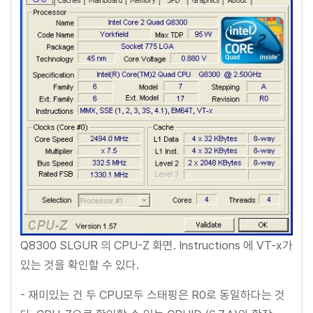
Q8300 SLGUR 의 CPU-Z 화면. Instructions 에 VT-x가
있는 것을 확인할 수 있다.
- 재미있는 건 두 CPU모두 스태핑은 R0로 동일하다는 것