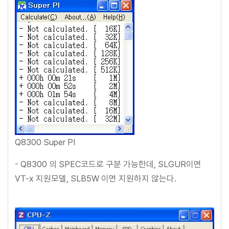
Q8300 Super PI
- Q8300 의 SPEC코드로 구분 가능한데, SLGUR이면
VT-x 지원모델, SLB5W 이면 지원하지 않는다.