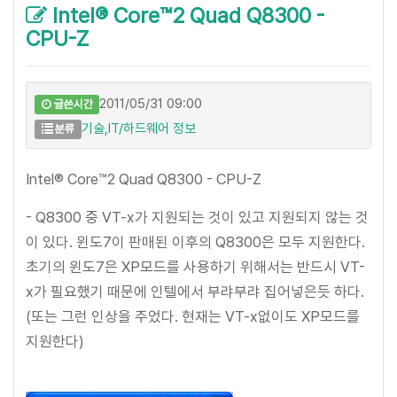
Intel® Core™2 Quad Q8300 -
CPU-Z
2011/05/31 09:00
글쓴시간
기술,IT/하드웨어 정보
분류
Intel® Core™2 Quad Q8300 - CPU-Z
- Q8300 중 VT-x가 지원되는 것이 있고 지원되지 않는 것
이 있다. 윈도7이 판매된 이후의 Q8300은 모두 지원한다.
초기의 윈도7은 XP모드를 사용하기 위해서는 반드시 VT-
x가 필요했기 때문에 인텔에서 부랴부랴 집어넣은듯 하다.
(또는 그런 인상을 주었다. 현재는 VT-x없이도 XP모드를
지원한다)