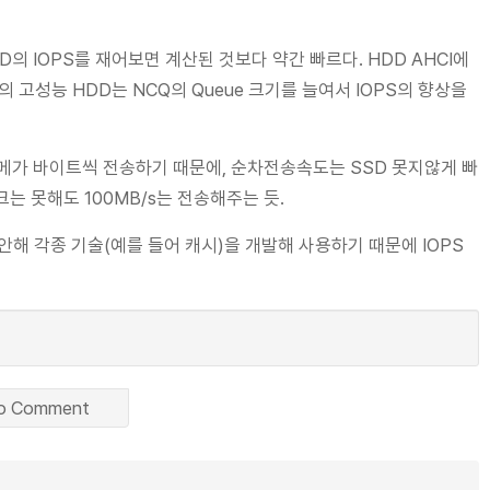
D의 IOPS를 재어보면 계산된 것보다 약간 빠르다. HDD AHCI에
 고성능 HDD는 NCQ의 Queue 크기를 늘여서 IOPS의 향상을
 수 메가 바이트씩 전송하기 때문에, 순차전송속도는 SSD 못지않게 빠
는 못해도 100MB/s는 전송해주는 듯.
 감안해 각종 기술(예를 들어 캐시)을 개발해 사용하기 때문에 IOPS
o Comment