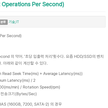
 Operations Per Second)
기술,IT
분류
 Per Second)
Per Second 의 약어. '초당 입출력 처리'횟수다. 요즘 HDD/SSD의 벤치
 아래와 같이 계산할 수 있다.
m Read Seek Time(ms) + Average Latency(ms))
mum Latency(ms) / 2
0(ms/min) / Rotation Speed(rpm)
당전송크기(Bytes/Sec)
AS (160GB, 7200, SATA-2) 의 경우