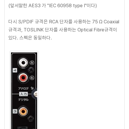
(앞서말한 AES3 가 "IEC 60958 type I"이다)
다시 S/PDIF 규격은 RCA 단자를 사용하는 75 Ω Coaxial
규격과, TOSLINK 단자를 사용하는 Optical Fibre규격이
있다. 스펙은 동일하다.