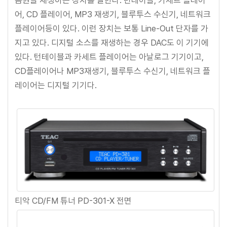
어, CD 플레이어, MP3 재생기, 블루투스 수신기, 네트워크
플레이어등이 있다. 이런 장치는 보통 Line-Out 단자를 가
지고 있다. 디지털 소스를 재생하는 경우 DAC도 이 기기에
있다. 턴테이블과 카세트 플레이어는 아날로그 기기이고,
CD플레이어나 MP3재생기, 블루투스 수신기, 네트워크 플
레이어는 디지털 기기다.
티악 CD/FM 튜너 PD-301-X 전면