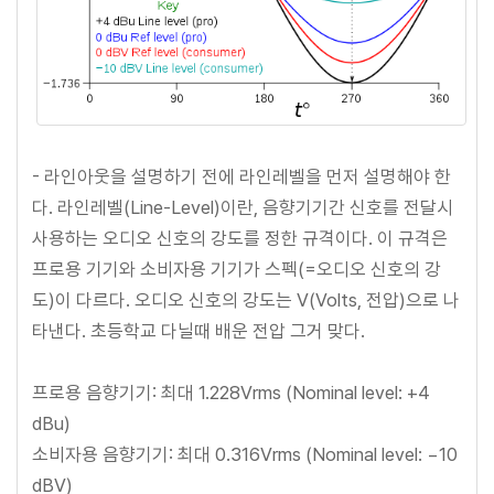
- 라인아웃을 설명하기 전에 라인레벨을 먼저 설명해야 한
다. 라인레벨(Line-Level)이란, 음향기기간 신호를 전달시
사용하는 오디오 신호의 강도를 정한 규격이다. 이 규격은
프로용 기기와 소비자용 기기가 스펙(=오디오 신호의 강
도)이 다르다. 오디오 신호의 강도는 V(Volts, 전압)으로 나
타낸다. 초등학교 다닐때 배운 전압 그거 맞다.
프로용 음향기기: 최대 1.228Vrms (
Nominal level:
+4
dBu)
소비자용 음향기기: 최대 0.316Vrms (
Nominal level:
−10
dBV)