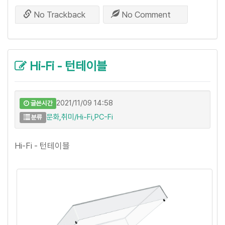
No Trackback
No Comment
Hi-Fi - 턴테이블
2021/11/09 14:58
글쓴시간
문화,취미/Hi-Fi,PC-Fi
분류
Hi-Fi - 턴테이블