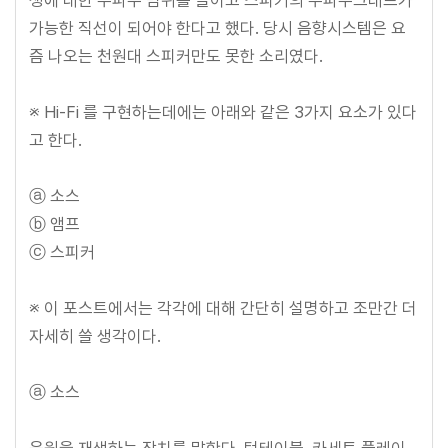
가능한 직선이 되어야 한다고 했다. 당시 음향시스템은 요
즘 나오는 천원대 스피커만도 못한 소리였다.
※ Hi-Fi 를 구현하는데에는 아래와 같은 3가지 요소가 있다
고 한다.
ⓐ 소스
ⓑ 앰프
ⓒ 스피커
※ 이 포스트에서는 각각에 대해 간단히 설명하고 조만간 더
자세히 쓸 생각이다.
ⓐ 소스
음원을 재생하는 장치를 말한다. 턴테이블, 카세트 플레이