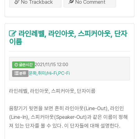
No Trackback
No Comment
라인레벨, 라인아웃, 스피커아웃, 단자
이름
2021/11/15 12:00
글쓴시간
문화,취미/Hi-Fi,PC-Fi
분류
라인레벨, 라인아웃, 스피커아웃, 단자이름
음향기기 뒷면을 보면 흔히 라인아웃(Line-Out), 라인인
(Line-In), 스피커아웃(Speaker-Out)과 같은 이름이 정해
져 있는 단자를 볼 수 있다. 이 단자들에 대해 설명한다.