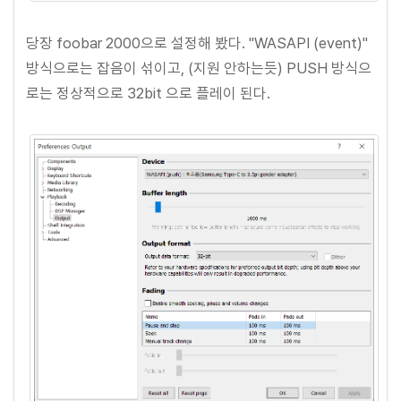
당장 foobar 2000으로 설정해 봤다. "WASAPI (event)"
방식으로는 잡음이 섞이고, (지원 안하는듯) PUSH 방식으
로는 정상적으로 32bit 으로 플레이 된다.