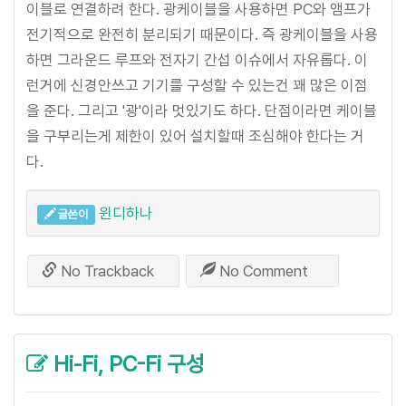
이블로 연결하려 한다. 광케이블을 사용하면 PC와 앰프가
전기적으로 완전히 분리되기 때문이다. 즉 광케이블을 사용
하면 그라운드 루프와 전자기 간섭 이슈에서 자유롭다. 이
런거에 신경안쓰고 기기를 구성할 수 있는건 꽤 많은 이점
을 준다. 그리고 '광'이라 멋있기도 하다. 단점이라면 케이블
을 구부리는게 제한이 있어 설치할때 조심해야 한다는 거
다.
윈디하나
글쓴이
No Trackback
No Comment
Hi-Fi, PC-Fi 구성