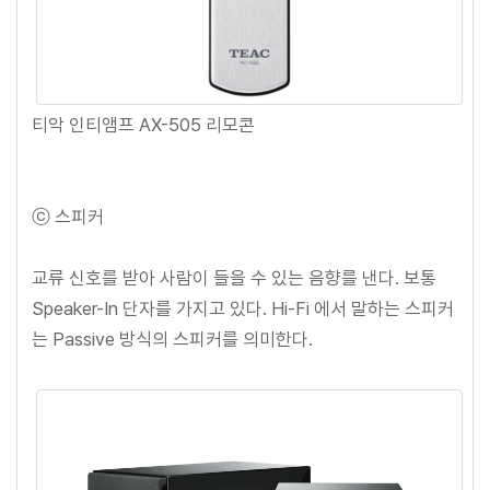
티악 인티앰프 AX-505 리모콘
ⓒ 스피커
교류 신호를 받아 사람이 들을 수 있는 음향를 낸다. 보통
Speaker-In 단자를 가지고 있다. Hi-Fi 에서 말하는 스피커
는 Passive 방식의 스피커를 의미한다.