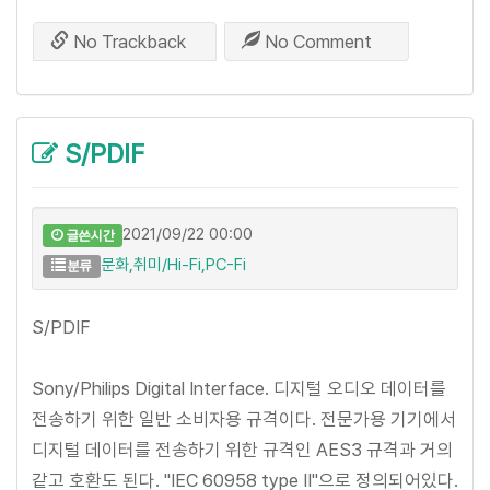
No Trackback
No Comment
S/PDIF
2021/09/22 00:00
글쓴시간
문화,취미/Hi-Fi,PC-Fi
분류
S/PDIF
Sony/Philips Digital Interface. 디지털 오디오 데이터를
전송하기 위한 일반 소비자용 규격이다. 전문가용 기기에서
디지털 데이터를 전송하기 위한 규격인 AES3 규격과 거의
같고 호환도 된다. "IEC 60958 type II"으로 정의되어있다.