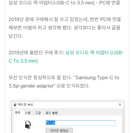
삼성 오디오 잭 어댑터(USB-C to 3.5 mm) - PC에 연결
2019년 경에 구매해서 잘 쓰고 있었는데, 한번 PC에 연결
해보면 어떨까 하고 생각해 봤다. 생각보다는 좋아서 글을
남긴다.
2019년에 올렸던 구매 후기:
삼성 오디오 잭 어댑터 (USB-
C To 3.5 mm)
우선 인식은 정상적으로 잘 된다. "Samsung Type-C to
3.5pi gender adapter" 으로 인식되었다.