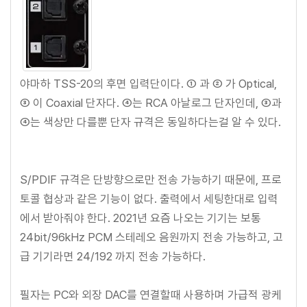
야마하 TSS-20의 후면 입력단이다. ① 과 ② 가 Optical,
③ 이 Coaxial 단자다. ④는 RCA 아날로그 단자인데, ③과
④는 색상만 다를뿐 단자 규격은 동일하다는걸 알 수 있다.
S/PDIF 규격은 단방향으로만 전송 가능하기 때문에, 프로
토콜 협상과 같은 기능이 없다. 출력에서 세팅한대로 입력
에서 받아줘야 한다. 2021년 요즘 나오는 기기는 보통
24bit/96kHz PCM 스테레오 음원까지 전송 가능하고, 고
급 기기라면 24/192 까지 전송 가능하다.
필자는 PC와 외장 DAC를 연결할때 사용하며 가급적 광케