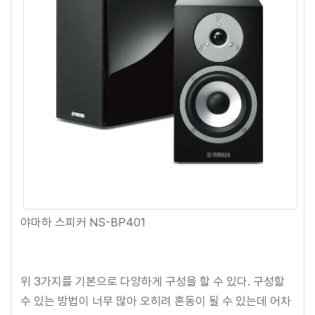
야마하 스피커 NS-BP401
위 3가지를 기본으로 다양하게 구성을 할 수 있다. 구성할
수 있는 방법이 너무 많아 오히려 혼동이 될 수 있는데 어차