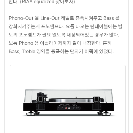
한다. (RIAA equalized 찾아보자)
Phono-Out 을 Line-Out 레벨로 증폭시켜주고 Bass 를
강화시켜주는게 포노앰프다. 요즘 나오는 턴테이블에는 별
도의 포노앰프가 필요 없도록 내장되어있는 경우가 많다.
보통 Phono 용 이퀄라이저까지 같이 내장한다. 흔히
Bass, Treble 영역을 증폭하는 단자가 이쪽에 있었다.