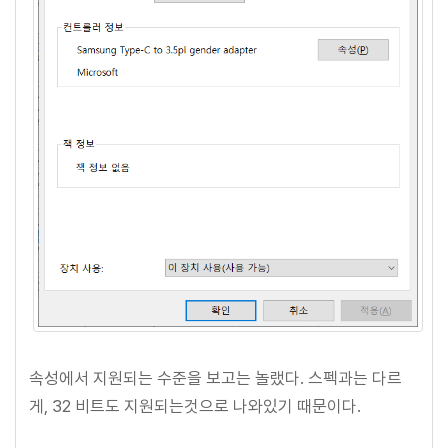
속성에서 지원되는 수준을 보고는 놀랬다. 스펙과는 다르
게, 32 비트도 지원되는것으로 나와있기 때문이다.