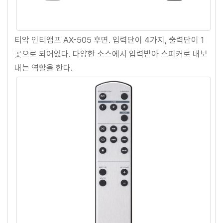
티악 인티앰프 AX-505 후면. 입력단이 4가지, 출력단이 1
곳으로 되어있다. 다양한 소스에서 입력받아 스피커로 내보
내는 역할을 한다.