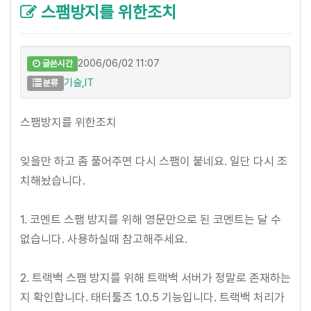
스팸방지를 위한조치
2006/06/02 11:07
글쓴시간
기술,IT
분류
스팸방지를 위한조치
잊을만 하고 좀 풀어주면 다시 스팸이 붙네요. 일단 다시 조
치해놨습니다.
1. 코멘트 스팸 방지를 위해 영문만으로 된 코멘트는 달 수
없습니다. 사용하실때 참고해주세요.
2. 트랙백 스팸 방지를 위해 트랙백 서버가 정말로 존재하는
지 확인합니다. 태터툴즈 1.0.5 기능입니다. 트랙백 처리가