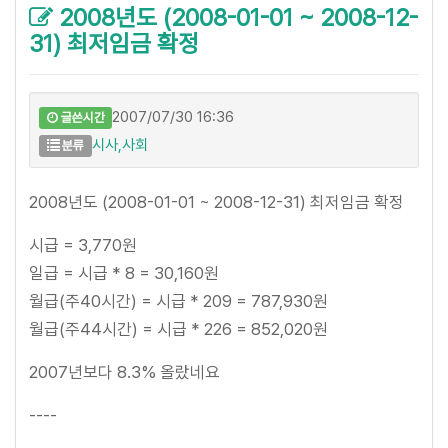
2008년도 (2008-01-01 ~ 2008-12-
31) 최저임금 확정
2007/07/30 16:36
글쓴시간
시사,사회
분류
2008년도 (2008-01-01 ~ 2008-12-31) 최저임금 확정
시급 = 3,770원
일급 = 시급 * 8 = 30,160원
월급(주40시간) = 시급 * 209 = 787,930원
월급(주44시간) = 시급 * 226 = 852,020원
2007년보다 8.3% 올랐네요
----