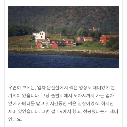
우연히 보게된, 열차 운전실에서 찍은 영상도 재미있게 본
기억이 있습니다. 그냥 출발지에서 도차지까지 가는 열차
앞에 카메라를 달고 몇시간동안 찍은 영상이었죠. 하지만
재미 있었습니다. 그런 걸 TV에서 했고, 성공했다는게 재미
있네요.