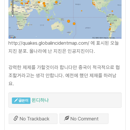
http://quakes.globalincidentmap.com/ 에 표시된 오늘
지진 분포. 울나라에 난 지진은 인공지진이다.
강력한 제제를 가할것이라 합니다만 중국이 적극적으로 협
조할거라고는 생각 안합니다. 예전에 했던 제재를 하려남
요.
윈디하나
글쓴이
No Trackback
No Comment