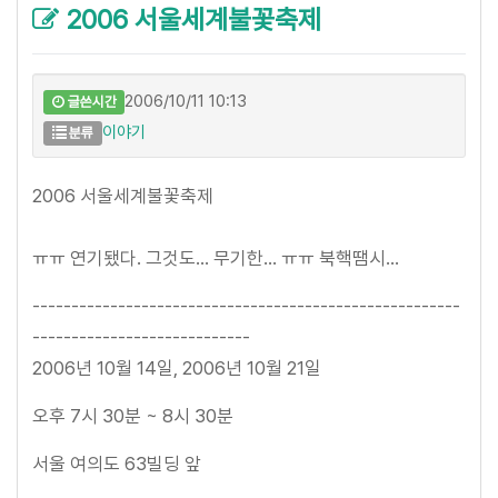
2006 서울세계불꽃축제
2006/10/11 10:13
글쓴시간
이야기
분류
2006 서울세계불꽃축제
ㅠㅠ 연기됐다. 그것도... 무기한... ㅠㅠ 북핵땜시...
-------------------------------------------------------
----------------------------
2006년 10월 14일, 2006년 10월 21일
오후 7시 30분 ~ 8시 30분
서울 여의도 63빌딩 앞