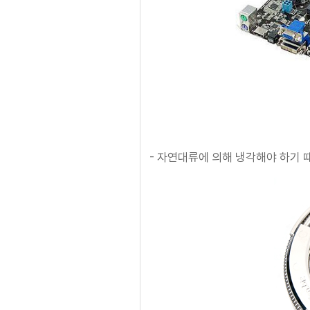
- 자연대류에 의해 냉각해야 하기 