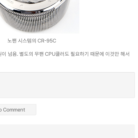
노팬 시스템의 CR-95C
원이 넘음. 별도의 무팬 CPU쿨러도 필요하기 때문에 이것만 해서
o Comment