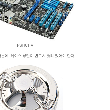
P8H61-V
때문에, 케이스 상단이 반드시 뚫려 있어야 한다.