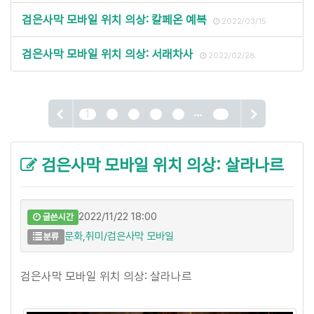
검은사막 모바일 위치 의상: 칼페온 예복
2022/03/15
검은사막 모바일 위치 의상: 서래차사
2022/02/28
...
1
2
3
4
5
13
검은사막 모바일 위치 의상: 살라나르
2022/11/22 18:00
글쓴시간
문화,취미/검은사막 모바일
분류
검은사막 모바일 위치 의상: 살라나르