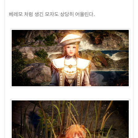
베레모 처럼 생긴 모자도 상당히 어울린다.