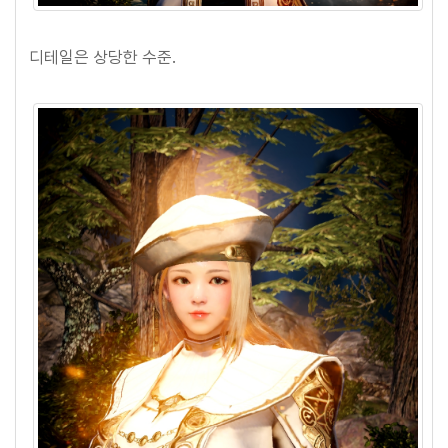
디테일은 상당한 수준.