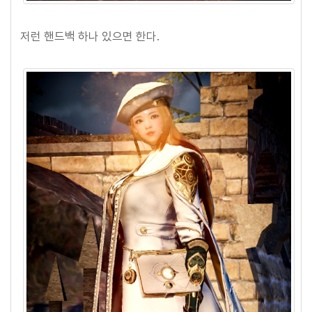
저런 핸드백 하나 있으면 한다.