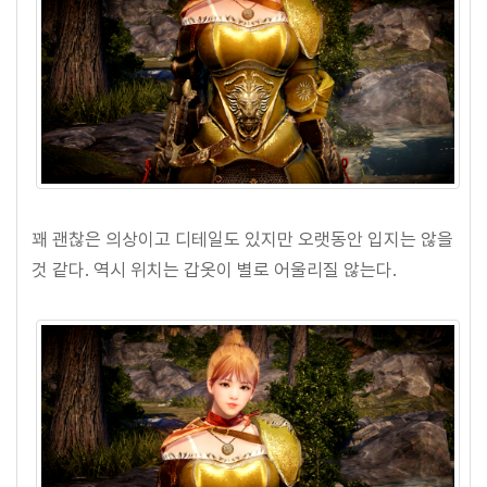
꽤 괜찮은 의상이고 디테일도 있지만 오랫동안 입지는 않을
것 같다. 역시 위치는 갑옷이 별로 어울리질 않는다.