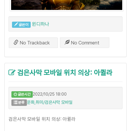
윈디하나
글쓴이
No Trackback
No Comment
검은사막 모바일 위치 의상: 아퀼라
2022/10/25 18:00
글쓴시간
문화,취미/검은사막 모바일
분류
검은사막 모바일 위치 의상: 아퀼라