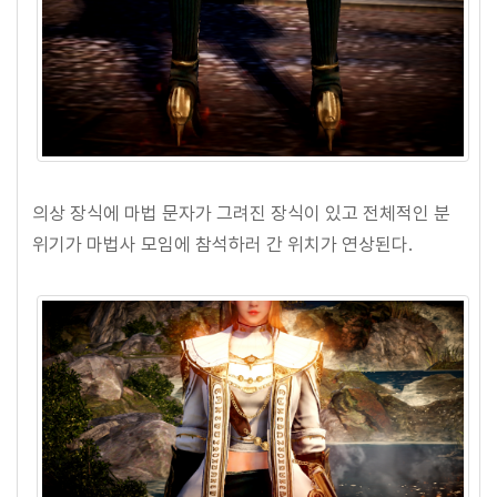
의상 장식에 마법 문자가 그려진 장식이 있고 전체적인 분
위기가 마법사 모임에 참석하러 간 위치가 연상된다.