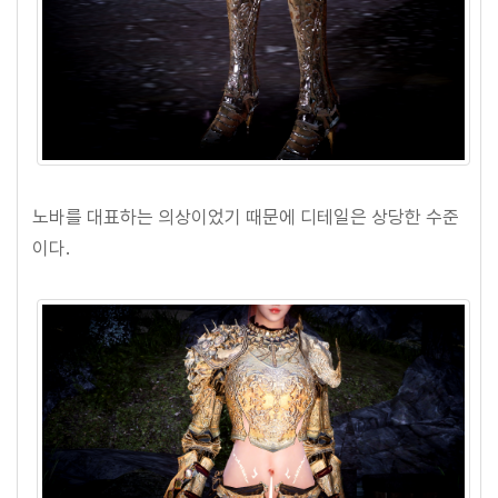
노바를 대표하는 의상이었기 때문에 디테일은 상당한 수준
이다.