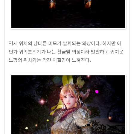
역시 위치의 남다른 미모가 발휘되는 의상이다. 하지만 어
딘가 귀족분위기가 나는 황금빛 의상이라 발랄하고 귀여운
느낌의 위치와는 약간 이질감이 느껴진다.