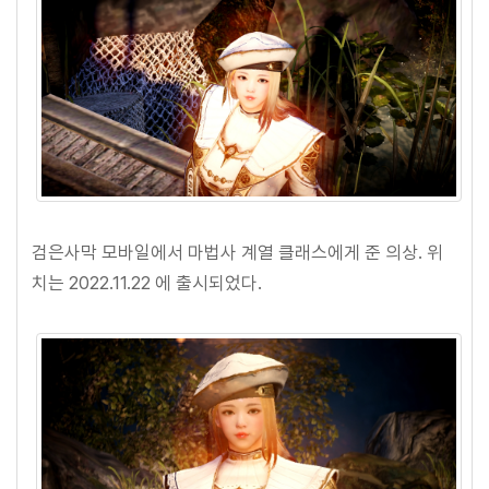
검은사막 모바일에서 마법사 계열 클래스에게 준 의상. 위
치는 2022.11.22 에 출시되었다.