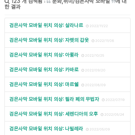
123 개 검색됨 :
문화,취미/검은사막 모바일
에 대
한 결과
검은사막 모바일 위치 의상: 살라나르
2022/11/22
검은사막 모바일 위치 의상: 자렛의 갑옷
2022/11/08
검은사막 모바일 위치 의상: 아퀼라
2022/10/25
검은사막 모바일 위치 의상: 카바로
2022/09/20
검은사막 모바일 위치 의상: 마르쉘
2022/08/09
검은사막 모바일 위치 의상: 필라 페의 무법자
2022/07/19
검은사막 모바일 위치 의상: 세렌디아의 오후
2022/05/24
검은사막 모바일 위치 의상: 나빌레라
2022/05/09