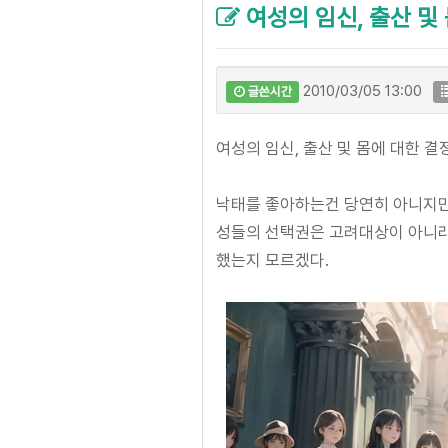
여성의 임신, 출산 및
2010/03/05 13:00
글쓴시간
여성의 임신, 출산 및 몸에 대한 결
낙태를 좋아하는건 당연히 아니지만,
성들의 선택권은 고려대상이 아니라는
했는지 모르겠다.