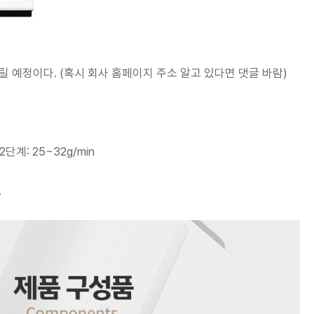
릴 예정이다. (혹시 회사 홈페이지 주소 알고 있다면 댓글 바람)
 2단계: 25~32g/min
.