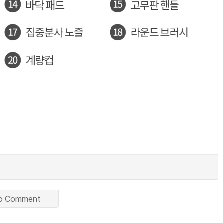
o Comment