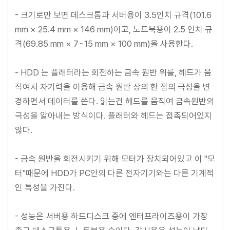
- 크기로만 보면 데스크톱과 서버용이 3.5인치 규격(101.6
mm × 25.4 mm × 146 mm)이고, 노트북용이 2.5 인치 규
격(69.85 mm × 7~15 mm × 100 mm)을 사용한다.
- HDD 는 플래터라는 회전하는 금속 원반 위를, 헤드가 움
직여서 자기력을 이용해 금속 원반 상의 한 점의 극성을 변
경하면서 데이터를 쓴다. 읽는건 헤드를 움직여 금속원반의
극성을 알아내는 방식이다. 플래터와 헤드는 접촉되어있지
않다.
- 금속 원반을 회전시키기 위해 모터가 장치되어있고 이 "모
터"때문에 HDD가 PC안의 다른 전자기기와는 다른 기계적
인 특성을 가진다.
- 성능은 서버용 하드디스크 중에 엔터프라이즈용이 가장