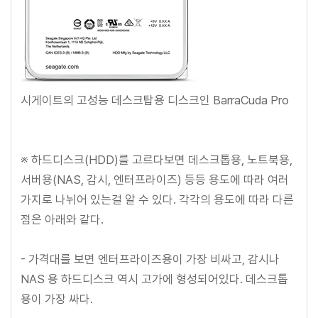
시게이트의 고성능 데스크탑용 디스크인 BarraCuda Pro
※ 하드디스크(HDD)를 고르다보면 데스크톱용, 노트북용,
서버용(NAS, 감시, 엔터프라이즈) 등등 용도에 따라 여러
가지로 나뉘어 있는걸 알 수 있다. 각각의 용도에 따라 다른
점은 아래와 같다.
- 가격대를 보면 엔터프라이즈용이 가장 비싸고, 감시나
NAS 용 하드디스크 역시 고가에 형성되어있다. 데스크톱
용이 가장 싸다.