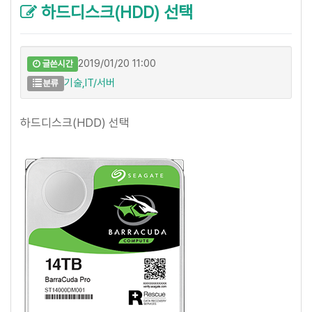
하드디스크(HDD) 선택
2019/01/20 11:00
글쓴시간
기술,IT/서버
분류
하드디스크(HDD) 선택