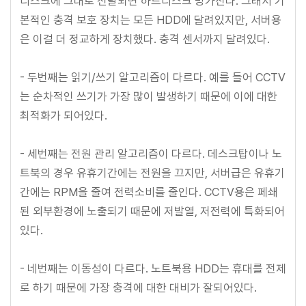
디스크에 그대로 전달되면 하드디스크 망가진다. 그래서 기
본적인 충격 보호 장치는 모든 HDD에 달려있지만, 서버용
은 이걸 더 정교하게 장치했다. 충격 센서까지 달려있다.
- 두번째는 읽기/쓰기 알고리즘이 다르다. 예를 들어 CCTV
는 순차적인 쓰기가 가장 많이 발생하기 때문에 이에 대한
최적화가 되어있다.
- 세번째는 전원 관리 알고리즘이 다르다. 데스크탑이나 노
트북의 경우 유휴기간에는 전원을 끄지만, 서버급은 유휴기
간에는 RPM을 줄여 전력소비를 줄인다. CCTV용은 페쇄
된 외부환경에 노출되기 때문에 저발열, 저전력에 특화되어
있다.
- 네번째는 이동성이 다르다. 노트북용 HDD는 휴대를 전제
로 하기 때문에 가장 충격에 대한 대비가 잘되어있다.