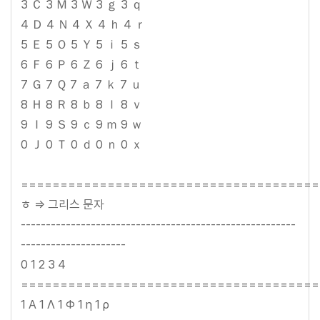
3 Ｃ 3 Ｍ 3 Ｗ 3 ｇ 3 ｑ
4 Ｄ 4 Ｎ 4 Ｘ 4 ｈ 4 ｒ
5 Ｅ 5 Ｏ 5 Ｙ 5 ｉ 5 ｓ
6 Ｆ 6 Ｐ 6 Ｚ 6 ｊ 6 ｔ
7 Ｇ 7 Ｑ 7 ａ 7 ｋ 7 ｕ
8 Ｈ 8 Ｒ 8 ｂ 8 ｌ 8 ｖ
9 Ｉ 9 Ｓ 9 ｃ 9 ｍ 9 ｗ
0 Ｊ 0 Ｔ 0 ｄ 0 ｎ 0 ｘ
======================================
ㅎ => 그리스 문자
-------------------------------------------------------
---------------------
0 1 2 3 4
======================================
1 Α 1 Λ 1 Φ 1 η 1 ρ