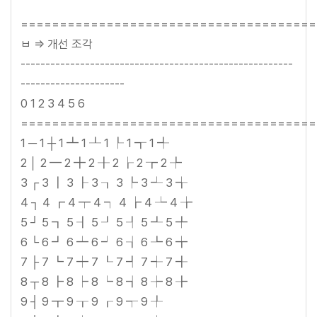
======================================
ㅂ => 개선 조각
-------------------------------------------------------
---------------------
0 1 2 3 4 5 6
======================================
1 ─ 1 ┼ 1 ┻ 1 ┸ 1 ┞ 1 ┱ 1 ╃
2 │ 2 ━ 2 ╋ 2 ╂ 2 ┟ 2 ┲ 2 ╄
3 ┌ 3 ┃ 3 ┠ 3 ┒ 3 ┡ 3 ┵ 3 ╅
4 ┐ 4 ┏ 4 ┯ 4 ┑ 4 ┢ 4 ┶ 4 ╆
5 ┘ 5 ┓ 5 ┨ 5 ┚ 5 ┦ 5 ┹ 5 ╇
6 └ 6 ┛ 6 ┷ 6 ┙ 6 ┧ 6 ┺ 6 ╈
7 ├ 7 ┗ 7 ┿ 7 ┖ 7 ┩ 7 ┽ 7 ╉
8 ┬ 8 ┣ 8 ┝ 8 ┕ 8 ┪ 8 ┾ 8 ╊
9 ┤ 9 ┳ 9 ┰ 9 ┎ 9 ┭ 9 ╀