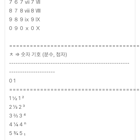
7 ６ 7 ⅶ 7 Ⅶ
8 ７ 8 ⅷ 8 Ⅷ
9 ８ 9 ⅸ 9 Ⅸ
0 ９ 0 ⅹ 0 Ⅹ
======================================
ㅊ => 숫자 기호 (분수, 첨자)
-------------------------------------------------------
---------------------
0 1
======================================
1 ½ 1 ²
2 ⅓ 2 ³
3 ⅔ 3 ⁴
4 ¼ 4 ⁿ
5 ¾ 5 ₁