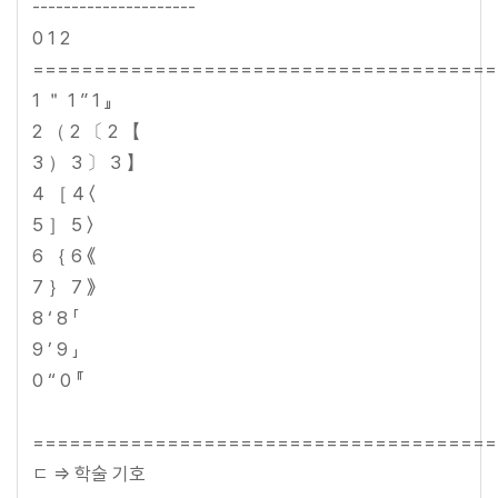
---------------------
0 1 2
======================================
1 ＂ 1 ” 1 』
2 （ 2 〔 2 【
3 ） 3 〕 3 】
4 ［ 4 〈
5 ］ 5 〉
6 ｛ 6 《
7 ｝ 7 》
8 ‘ 8 「
9 ’ 9 」
0 “ 0 『
======================================
ㄷ => 학술 기호