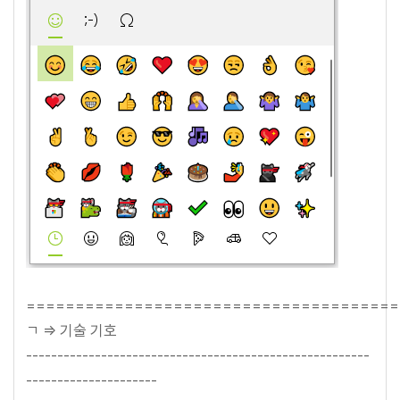
======================================
ㄱ => 기술 기호
-------------------------------------------------------
---------------------