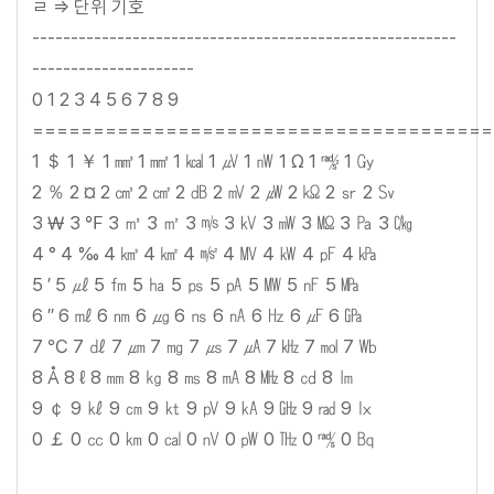
ㄹ => 단위 기호
-------------------------------------------------------
---------------------
0 1 2 3 4 5 6 7 8 9
======================================
1 ＄ 1 ￥ 1 ㎣ 1 ㎟ 1 ㎉ 1 ㎶ 1 ㎻ 1 Ω 1 ㎯ 1 ㏉
2 ％ 2 ¤ 2 ㎤ 2 ㎠ 2 ㏈ 2 ㎷ 2 ㎼ 2 ㏀ 2 ㏛ 2 ㏜
3 ￦ 3 ℉ 3 ㎥ 3 ㎡ 3 ㎧ 3 ㎸ 3 ㎽ 3 ㏁ 3 ㎩ 3 ㏆
4 ° 4 ‰ 4 ㎦ 4 ㎢ 4 ㎨ 4 ㎹ 4 ㎾ 4 ㎊ 4 ㎪
5 ′ 5 ㎕ 5 ㎙ 5 ㏊ 5 ㎰ 5 ㎀ 5 ㎿ 5 ㎋ 5 ㎫
6 ″ 6 ㎖ 6 ㎚ 6 ㎍ 6 ㎱ 6 ㎁ 6 ㎐ 6 ㎌ 6 ㎬
7 ℃ 7 ㎗ 7 ㎛ 7 ㎎ 7 ㎲ 7 ㎂ 7 ㎑ 7 ㏖ 7 ㏝
8 Å 8 ℓ 8 ㎜ 8 ㎏ 8 ㎳ 8 ㎃ 8 ㎒ 8 ㏅ 8 ㏐
9 ￠ 9 ㎘ 9 ㎝ 9 ㏏ 9 ㎴ 9 ㎄ 9 ㎓ 9 ㎭ 9 ㏓
0 ￡ 0 ㏄ 0 ㎞ 0 ㎈ 0 ㎵ 0 ㎺ 0 ㎔ 0 ㎮ 0 ㏃