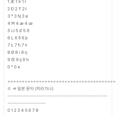
1 Æ 1 Þ 1 ŀ
2 Ð 2 Ŧ 2 ł
3 ª 3 Ŋ 3 ø
4 Ħ 4 æ 4 œ
5 Ĳ 5 đ 5 ß
6 Ŀ 6 ð 6 þ
7 Ł 7 ħ 7 ŧ
8 Ø 8 ı 8 ŋ
9 Œ 9 ĳ 9 ŉ
0 º 0 ĸ
======================================
ㄸ => 일본 문자 (히라가나)
-------------------------------------------------------
---------------------
0 1 2 3 4 5 6 7 8