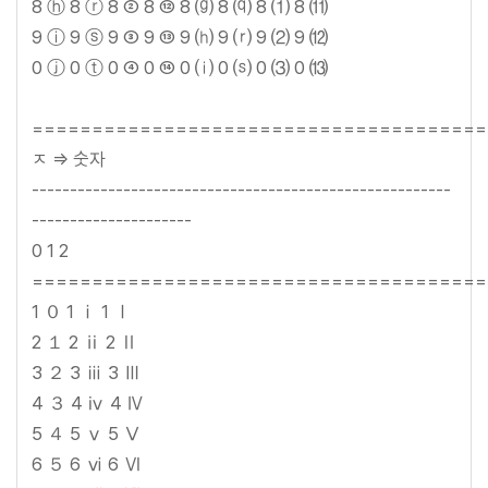
8 ⓗ 8 ⓡ 8 ② 8 ⑫ 8 ⒢ 8 ⒬ 8 ⑴ 8 ⑾
9 ⓘ 9 ⓢ 9 ③ 9 ⑬ 9 ⒣ 9 ⒭ 9 ⑵ 9 ⑿
0 ⓙ 0 ⓣ 0 ④ 0 ⑭ 0 ⒤ 0 ⒮ 0 ⑶ 0 ⒀
======================================
ㅈ => 숫자
-------------------------------------------------------
---------------------
0 1 2
======================================
1 ０ 1 ⅰ 1 Ⅰ
2 １ 2 ⅱ 2 Ⅱ
3 ２ 3 ⅲ 3 Ⅲ
4 ３ 4 ⅳ 4 Ⅳ
5 ４ 5 ⅴ 5 Ⅴ
6 ５ 6 ⅵ 6 Ⅵ