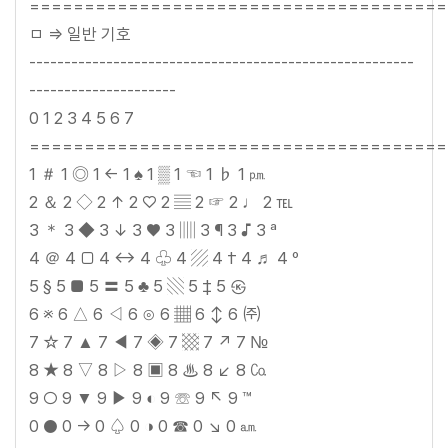
======================================
ㅁ => 일반 기호
-------------------------------------------------------
---------------------
0 1 2 3 4 5 6 7
======================================
1 ＃ 1 ◎ 1 ← 1 ♠ 1 ▒ 1 ☜ 1 ♭ 1 ㏘
2 ＆ 2 ◇ 2 ↑ 2 ♡ 2 ▤ 2 ☞ 2 ♩ 2 ℡
3 ＊ 3 ◆ 3 ↓ 3 ♥ 3 ▥ 3 ¶ 3 ♪ 3 ª
4 ＠ 4 □ 4 ↔ 4 ♧ 4 ▨ 4 † 4 ♬ 4 º
5 § 5 ■ 5 〓 5 ♣ 5 ▧ 5 ‡ 5 ㉿
6 ※ 6 △ 6 ◁ 6 ⊙ 6 ▦ 6 ↕ 6 ㈜
7 ☆ 7 ▲ 7 ◀ 7 ◈ 7 ▩ 7 ↗ 7 №
8 ★ 8 ▽ 8 ▷ 8 ▣ 8 ♨ 8 ↙ 8 ㏇
9 ○ 9 ▼ 9 ▶ 9 ◐ 9 ☏ 9 ↖ 9 ™
0 ● 0 → 0 ♤ 0 ◑ 0 ☎ 0 ↘ 0 ㏂