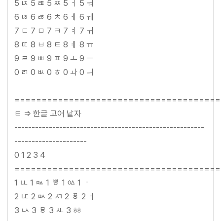
5 ㄵ 5 ㄿ 5 ㅉ 5 ㅓ 5 ㅝ
6 ㄶ 6 ㅀ 6 ㅊ 6 ㅔ 6 ㅞ
7 ㄷ 7 ㅁ 7 ㅋ 7 ㅕ 7 ㅟ
8 ㄸ 8 ㅂ 8 ㅌ 8 ㅖ 8 ㅠ
9 ㄹ 9 ㅃ 9 ㅍ 9 ㅗ 9 ㅡ
0 ㄺ 0 ㅄ 0 ㅎ 0 ㅘ 0 ㅢ
======================================
ㅌ => 한글 고어 낱자
-------------------------------------------------------
---------------------
0 1 2 3 4
======================================
1 ㅥ 1 ㅰ 1 ㅹ 1 ㆃ 1 ㆍ
2 ㅦ 2 ㅯ 2 ㅺ 2 ㆄ 2 ㆎ
3 ㅧ 3 ㅱ 3 ㅻ 3 ㆅ