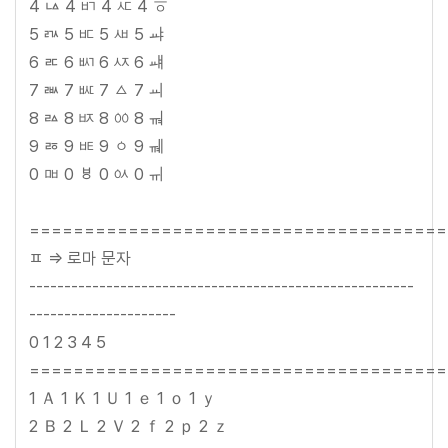
4 ㅨ 4 ㅲ 4 ㅼ 4 ㆆ
5 ㅩ 5 ㅳ 5 ㅽ 5 ㆇ
6 ㅪ 6 ㅴ 6 ㅾ 6 ㆈ
7 ㅫ 7 ㅵ 7 ㅿ 7 ㆉ
8 ㅬ 8 ㅶ 8 ㆀ 8 ㆊ
9 ㅭ 9 ㅷ 9 ㆁ 9 ㆋ
0 ㅮ 0 ㅸ 0 ㆂ 0 ㆌ
======================================
ㅍ => 로마 문자
-------------------------------------------------------
---------------------
0 1 2 3 4 5
======================================
1 Ａ 1 Ｋ 1 Ｕ 1 ｅ 1 ｏ 1 ｙ
2 Ｂ 2 Ｌ 2 Ｖ 2 ｆ 2 ｐ 2 ｚ