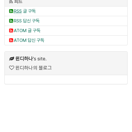
피드
RSS
글 구독
RSS 답신 구독
ATOM 글 구독
ATOM 답신 구독
윈디하나
's site.
윈디하나의 블로그