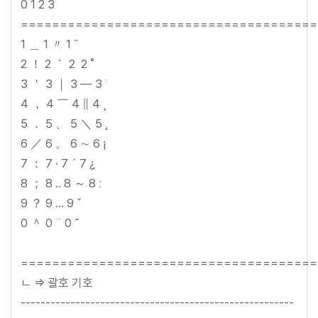
0 1 2 3
======================================
1 ＿ 1 〃 1 ˝
2 ！ 2 ｀ 2 ­ 2 ˚
3 ＇ 3 ｜ 3 ― 3 ˙
4 ， 4 ￣ 4 ∥ 4 ¸
5 ． 5 、 5 ＼ 5 ˛
6 ／ 6 。 6 ∼ 6 ¡
7 ： 7 · 7 ´ 7 ¿
8 ； 8 ‥ 8 ～ 8 ː
9 ？ 9 … 9 ˇ
0 ＾ 0 ¨ 0 ˘
======================================
ㄴ => 괄호 기호
-------------------------------------------------------