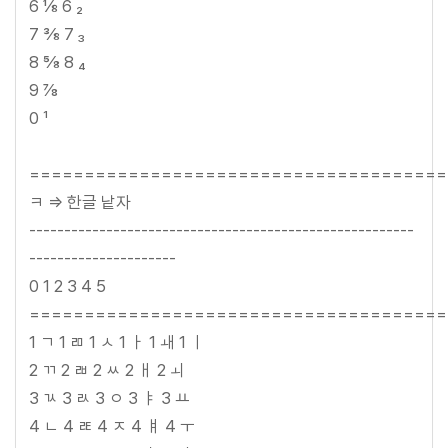
6 ⅛ 6 ₂
7 ⅜ 7 ₃
8 ⅝ 8 ₄
9 ⅞
0 ¹
======================================
ㅋ => 한글 낱자
-------------------------------------------------------
---------------------
0 1 2 3 4 5
======================================
1 ㄱ 1 ㄻ 1 ㅅ 1 ㅏ 1 ㅙ 1 ㅣ
2 ㄲ 2 ㄼ 2 ㅆ 2 ㅐ 2 ㅚ
3 ㄳ 3 ㄽ 3 ㅇ 3 ㅑ 3 ㅛ
4 ㄴ 4 ㄾ 4 ㅈ 4 ㅒ 4 ㅜ