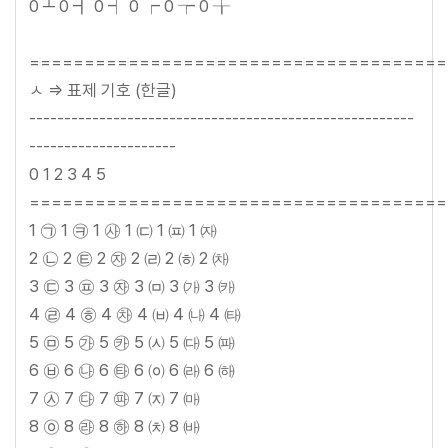
0 ┴ 0 ┫ 0 ┥ 0 ┍ 0 ┮ 0 ╁
======================================
ㅅ => 표제 기호 (한글)
-------------------------------------------------------
---------------------
0 1 2 3 4 5
======================================
1 ㉠ 1 ㉪ 1 ㉴ 1 ㈂ 1 ㈌ 1 ㈖
2 ㉡ 2 ㉫ 2 ㉶ 2 ㈃ 2 ㈍ 2 ㈗
3 ㉢ 3 ㉬ 3 ㉶ 3 ㈄ 3 ㈎ 3 ㈘
4 ㉣ 4 ㉭ 4 ㉷ 4 ㈅ 4 ㈏ 4 ㈙
5 ㉤ 5 ㉮ 5 ㉸ 5 ㈆ 5 ㈐ 5 ㈚
6 ㉥ 6 ㉯ 6 ㉹ 6 ㈇ 6 ㈑ 6 ㈛
7 ㉦ 7 ㉰ 7 ㉺ 7 ㈈ 7 ㈒
8 ㉧ 8 ㉱ 8 ㉻ 8 ㈉ 8 ㈓