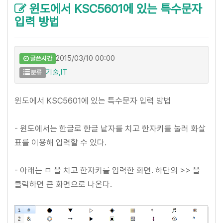
윈도에서 KSC5601에 있는 특수문자
입력 방법
2015/03/10 00:00
글쓴시간
기술,IT
분류
윈도에서 KSC5601에 있는 특수문자 입력 방법
- 윈도에서는 한글로 한글 낱자를 치고 한자키를 눌러 화살
표를 이용해 입력할 수 있다.
- 아래는 ㅁ 을 치고 한자키를 입력한 화면. 하단의 >> 을
클릭하면 큰 화면으로 나온다.