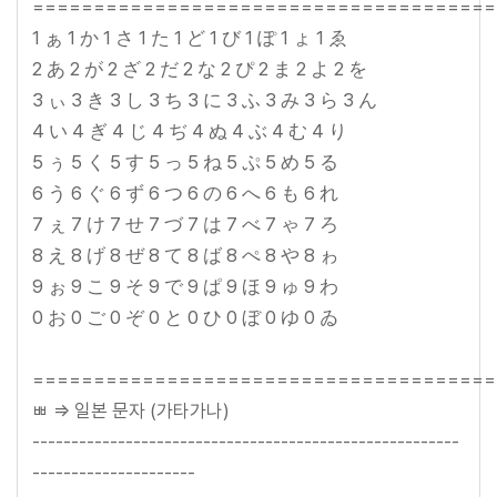
======================================
1 ぁ 1 か 1 さ 1 た 1 ど 1 び 1 ぽ 1 ょ 1 ゑ
2 あ 2 が 2 ざ 2 だ 2 な 2 ぴ 2 ま 2 よ 2 を
3 ぃ 3 き 3 し 3 ち 3 に 3 ふ 3 み 3 ら 3 ん
4 い 4 ぎ 4 じ 4 ぢ 4 ぬ 4 ぶ 4 む 4 り
5 ぅ 5 く 5 す 5 っ 5 ね 5 ぷ 5 め 5 る
6 う 6 ぐ 6 ず 6 つ 6 の 6 へ 6 も 6 れ
7 ぇ 7 け 7 せ 7 づ 7 は 7 べ 7 ゃ 7 ろ
8 え 8 げ 8 ぜ 8 て 8 ば 8 ぺ 8 や 8 ゎ
9 ぉ 9 こ 9 そ 9 で 9 ぱ 9 ほ 9 ゅ 9 わ
0 お 0 ご 0 ぞ 0 と 0 ひ 0 ぼ 0 ゆ 0 ゐ
======================================
ㅃ => 일본 문자 (가타가나)
-------------------------------------------------------
---------------------