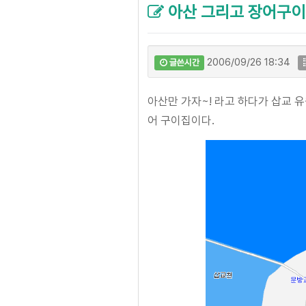
아산 그리고 장어구이
2006/09/26 18:34
글쓴시간
아산만 가자~! 라고 하다가 삽교 
어 구이집이다.