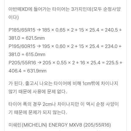
아반떼XD에 들어가는 타이어는 3가지인데(모두 순정사양
이다)
P185/65R15 → 185 × 0.65 × 2 + 15 × 25.4 = 240.5 +
381.0 = 621.5mm
P195/60R15 → 195 × 0.60 × 2 + 15 × 25.4 = 234.0 +
381.0 = 615.0mm
P205/55R16 → 205 × 0.55 × 2 + 16 × 25.4 = 225.5 +
406.4 = 631.9mm
가 된다. 출고시 나오는 타이어에 비해 1cm밖에 차이나지
않기 때문에 사용에 문제 없다.
타이어 폭의 경우 2cm나 차이나지만 이 역시 순정 사양이
기 때문에 문제가 되지 않는다.
미쉐린(MICHELIN) ENERGY MXV8 (205/55R16)