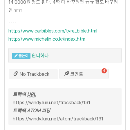
14'0000원 정도 된다. 4짝 다 바꾸려면 ㅠㅠ 휠도 바꾸려
면 ㅠㅠ
----
http://www.carbibles.com/tyre_bible.html
http://www.michelin.co.kr/index.htm
윈디하나
글쓴이
4
No Trackback
코멘트
트랙백
URL
https://windy.luru.net/trackback/131
트랙백 ATOM 피딩
https://windy.luru.net/atom/trackback/131