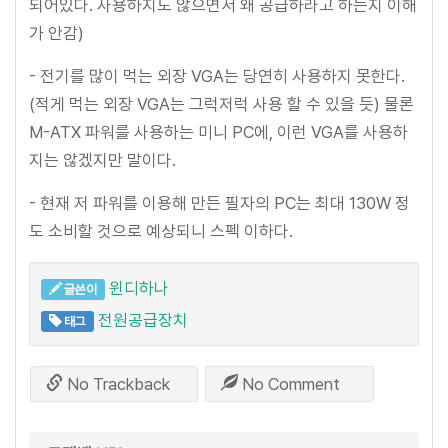
되어있다. 사용하지도 않으면서 왜 공급하라고 하는지 이해
가 안감)
- 전기를 많이 먹는 외장 VGA는 당연히 사용하지 못한다.
(적게 먹는 외장 VGA는 그럭저럭 사용 할 수 있을 듯) 물론
M-ATX 파워를 사용하는 미니 PC에, 이런 VGA를 사용하
지는 않겠지만 말이다.
- 현재 저 파워를 이용해 만든 필자의 PC는 최대 130W 정
도 소비할 것으로 예상되니 스펙 이하다.
윈디하나
글쓴이
전원공급장치
태그
No Trackback
No Comment