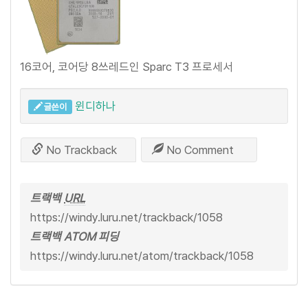
16코어, 코어당 8쓰레드인 Sparc T3 프로세서
윈디하나
글쓴이
No Trackback
No Comment
트랙백
URL
https://windy.luru.net/trackback/1058
트랙백 ATOM 피딩
https://windy.luru.net/atom/trackback/1058