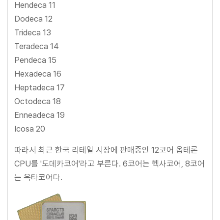
Hendeca 11
Dodeca 12
Trideca 13
Teradeca 14
Pendeca 15
Hexadeca 16
Heptadeca 17
Octodeca 18
Enneadeca 19
Icosa 20
따라서 최근 한국 리테일 시장에 판매중인 12코어 옵테론
CPU를 '도데카코어'라고 부른다. 6코어는 헥사코어, 8코어
는 옥타코어다.