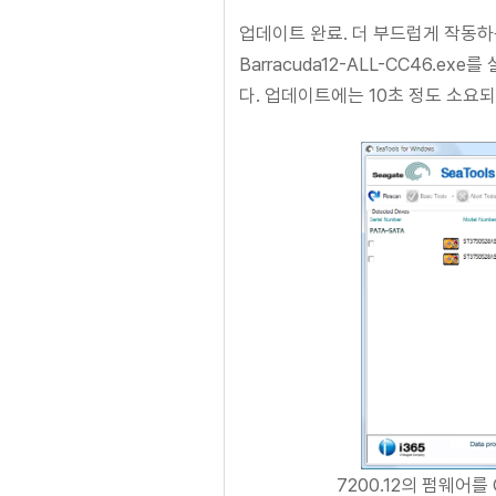
업데이트 완료. 더 부드럽게 작동하는
Barracuda12-ALL-CC46
다. 업데이트에는 10초 정도 소요되
7200.12의 펌웨어를