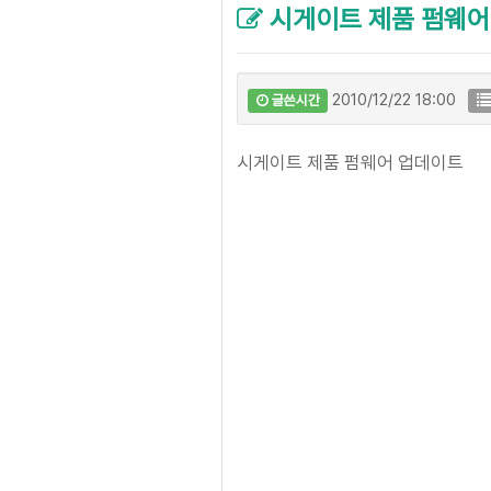
시게이트 제품 펌웨어
2010/12/22 18:00
글쓴시간
시게이트 제품 펌웨어 업데이트