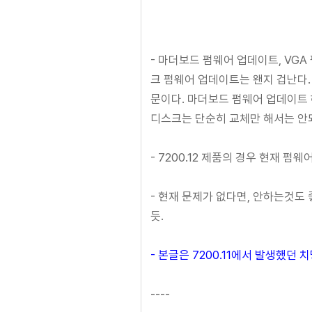
- 마더보드 펌웨어 업데이트, VGA
크 펌웨어 업데이트는 왠지 겁난다.
문이다. 마더보드 펌웨어 업데이트
디스크는 단순히 교체만 해서는 안되
- 7200.12 제품의 경우 현재 펌웨
- 현재 문제가 없다면, 안하는것도
듯.
- 본글은 7200.11에서 발생했던
----