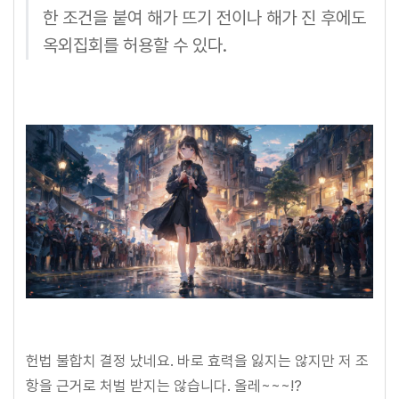
한 조건을 붙여 해가 뜨기 전이나 해가 진 후에도
옥외집회를 허용할 수 있다.
헌법 불합치 결정 났네요. 바로 효력을 잃지는 않지만 저 조
항을 근거로 처벌 받지는 않습니다. 올레~~~!?