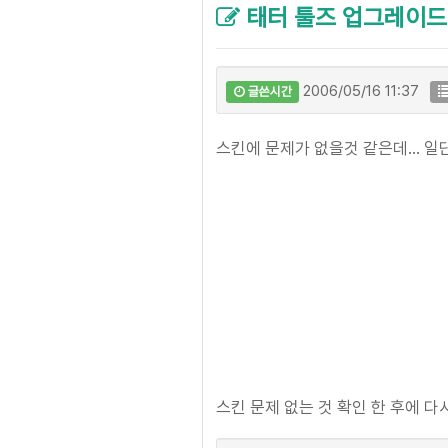
태터 툴즈 업그레이드 1.0
2006/05/16 11:37
글쓴시간
스킨에 문제가 없을것 같은데... 
스킨 문제 없는 것 확인 한 후에 다