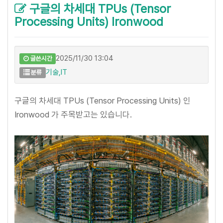
구글의 차세대 TPUs (Tensor
Processing Units) Ironwood
2025/11/30 13:04
글쓴시간
기술,IT
분류
구글의 차세대 TPUs (Tensor Processing Units) 인
Ironwood 가 주목받고는 있습니다.