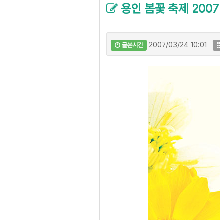
용인 봄꽃 축제 2007
2007/03/24 10:01
글쓴시간