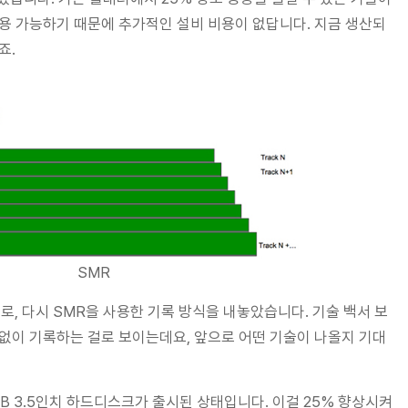
용 가능하기 때문에 추가적인 설비 비용이 없답니다. 지금 생산되
죠.
SMR
 다시 SMR을 사용한 기록 방식을 내놓았습니다. 기술 백서 보
없이 기록하는 걸로 보이는데요, 앞으로 어떤 기술이 나올지 기대
TB 3.5인치 하드디스크가 출시된 상태입니다. 이걸 25% 향상시켜