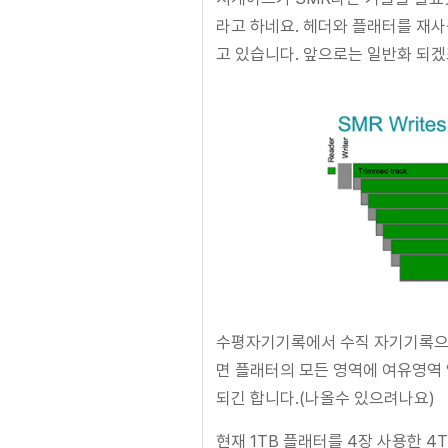
라고 하네요. 헤더와 플래터를 재사
고 있습니다. 앞으로는 일반화 되겠
수평자기기록에서 수직 자기기록으로,
면 플래터의 모든 영역에 여유영역 
되긴 합니다.(나올수 있으려나요)
현재 1TB 플래터를 4장 사용한 4