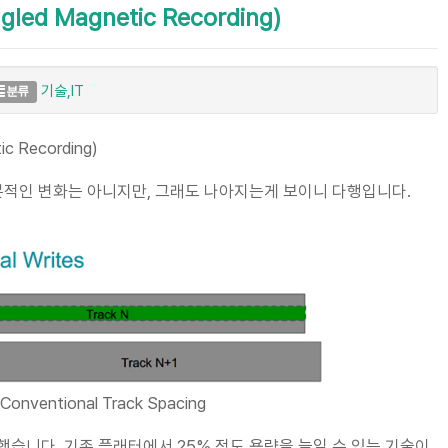
d Magnetic Recording)
기술,IT
분류
 Recording)
본적인 변화는 아니지만, 그래도 나아지는게 보이니 다행입니다.
Conventional Track Spacing
습니다. 기존 플래터에서 25% 정도 용량을 늘일 수 있는 기술이