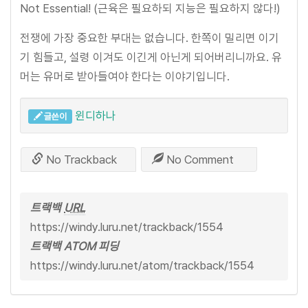
Not Essential! (근육은 필요하되 지능은 필요하지 않다!)
전쟁에 가장 중요한 부대는 없습니다. 한쪽이 밀리면 이기
기 힘들고, 설령 이겨도 이긴게 아닌게 되어버리니까요. 유
머는 유머로 받아들여야 한다는 이야기입니다.
윈디하나
글쓴이
No Trackback
No Comment
트랙백
URL
https://windy.luru.net/trackback/1554
트랙백 ATOM 피딩
https://windy.luru.net/atom/trackback/1554