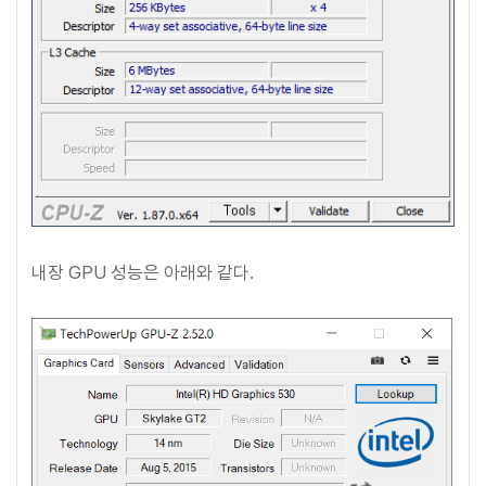
내장 GPU 성능은 아래와 같다.