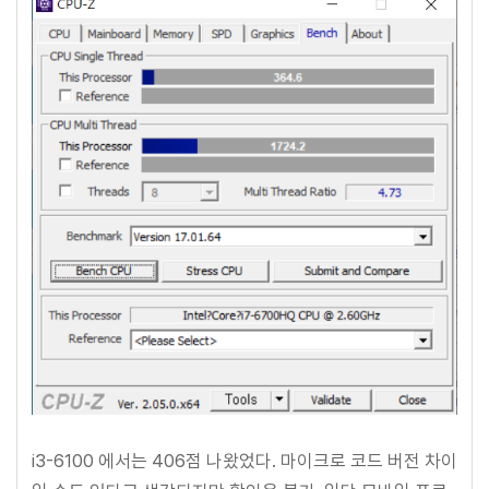
i3-6100 에서는 406점 나왔었다. 마이크로 코드 버전 차이