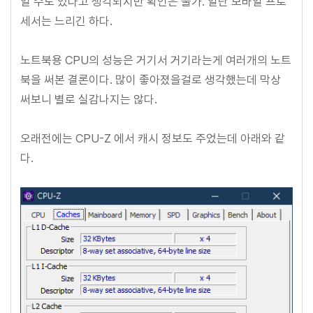
일 수도 있다고 생각되지만 확인은 불가. 일단 모바일 프로
세서는 느리긴 하다.
노트북용 CPU의 성능은 거기서 거기라는게 여러개의 노트
북을 써본 결론이다. 많이 좋아졌을걸로 생각했는데 막상
써보니 별로 실감나지는 않다.
오래전에는 CPU-Z 에서 캐시 정보도 주었는데 아래와 같
다.