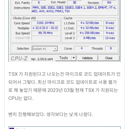
TSX 가 지원된다고 나오는건 마이크로 코드 업데이트가 안
되어서 그렇다. 최신 마이크로 코드 업데이트로 사용 불가
로 해 놓았기 때문에 2023년 03월 현재 TSX 가 지원되는
CPU는 없다.
벤치 진행해보았다. 생각보다는 낮게 나왔다.