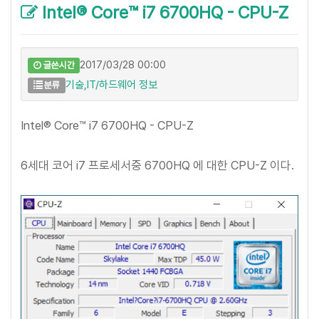
Intel® Core™ i7 6700HQ - CPU-Z
2017/03/28 00:00
글쓴시간
기술,IT/하드웨어 정보
분류
Intel® Core™ i7 6700HQ - CPU-Z
6세대 코어 i7 프로세서중 6700HQ 에 대한 CPU-Z 이다.