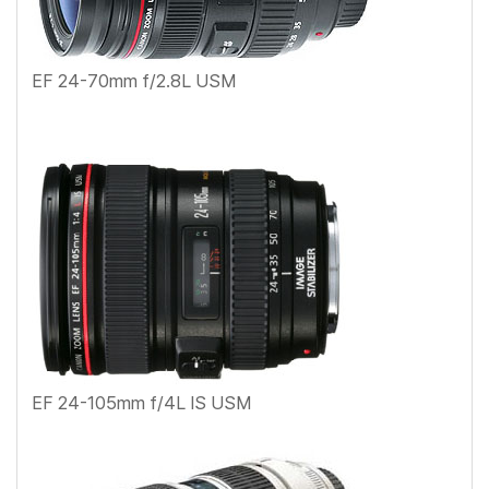
EF 24-70mm f/2.8L USM
EF 24-105mm f/4L IS USM