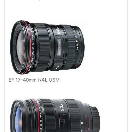
EF 17-40mm f/4L USM