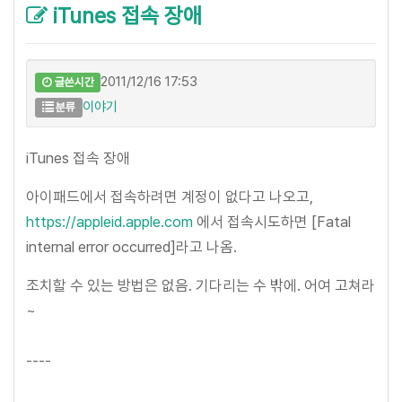
iTunes 접속 장애
2011/12/16 17:53
글쓴시간
이야기
분류
iTunes 접속 장애
아이패드에서 접속하려면 계정이 없다고 나오고,
https://appleid.apple.com
에서 접속시도하면 [Fatal
internal error occurred]라고 나옴.
조치할 수 있는 방법은 없음. 기다리는 수 밖에. 어여 고쳐라
~
----