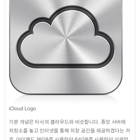
iCloud Logo
기본 개념은 타사의 클라우드와 비슷합니다. 중앙 서버에
저장소를 놓고 인터넷을 통해 저장 공간을 제공하겠다는 거
죠. 아이패드 16GB를 사용하던 64GB를 사용하던 상관없