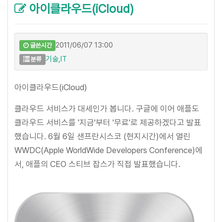
아이클라우드(iCloud)
2011/06/07 13:00
글쓴시간
기술,IT
분류
아이클라우드(iCloud)
클라우드 서비스가 대세인가 봅니다. 구글에 이어 애플도
클라우드 서비스를 '지금'부터 '무료'로 제공하겠다고 발표
했습니다. 6월 6일 샌프란시스코 (현지시간)에서 열린
WWDC(Apple WorldWide Developers Conference)에
서, 애플의 CEO 스티브 잡스가 직접 발표했습니다.