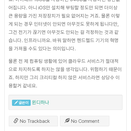
어집니다. 아니 iOS만 설치해 부팅할 정도만 되면 더이상
큰 용량을 가진 저장장치가 필요 없어지는 거죠. 물론 이렇
게 되는 경우 인터넷이 안되면 아무것도 못하게 됩니다만,
그건 전기가 끊기면 아무것도 안되는 걸 걱정하는 것과 같
습니다. 인프라니까요. 바꿔 말하면 헨드헬드 기기의 혁명
을 가져올 수도 있다는 의미입니다.
물론 전 제 컴퓨팅 생활에 있어 클라우드 서비스가 절대적
으로 차지하도록 하지는 않을 생각입니다. 위험하기 때문이
죠. 하지만 그리 크리티컬 하지 않은 서비스라면 상당수 이
용할거 같네요.
윈디하나
글쓴이
No Trackback
No Comment