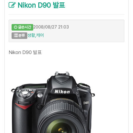
Nikon D90 발표
2008/08/27 21:03
글쓴시간
생활,캐어
분류
Nikon D90 발표