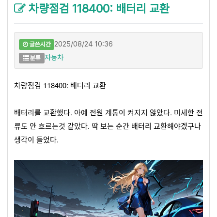
차량점검 118400: 배터리 교환
2025/08/24 10:36
글쓴시간
자동차
분류
차량점검 118400: 배터리 교환
배터리를 교환했다. 아예 전원 계통이 켜지지 않았다. 미세한 전
류도 안 흐르는것 같았다. 딱 보는 순간 배터리 교환해야겠구나
생각이 들었다.