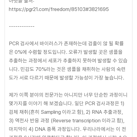
아랫글 출처:
https://pgr21.com/freedom/85103#3821695
------------
PCR 검사에서 바이러스가 존재하는데 검출이 않 될 확률
은 0%에 수렴할 정도입니다. 오류가 발생할 곳은 샘플을
추출하는 과정에서 세포가 추출하지 못하여 발생할 수 있습
니다. 민감도 70%라는 것은 샘플을 채취하는 사람의 숙련
도가 서로 다르기 때문에 발생할 가능성이 가장 높습니다.
제가 이쪽 분야의 전문가는 아니지만 너무 단순한 과정이니
몇가지를 이야기 해 보겠습니다. 일단 PCR 검사과정은 1)
검체 채취(흔히 Sampling 이라고 함), 2) RNA 추출과정,
3) 역전사 반응 과정 (Reverse transcription 이라고 함),
마지막이 4) DNA 증폭 과정입니다. 우리나라에서는 이 전