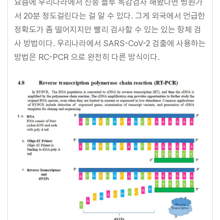
요즘에 우리나라에서 신종 플루 독감검사 해봤다면 병원가
서 20분 정도걸린다는 걸 알 수 있다. 그게 외국에서 언급한
정확도가 좀 떨어지지만 빨리 검사할 수 있는 있는 항체 검
사 방법이다. 우리나라에서 SARS-CoV-2 검출에 사용하는
방법은 RC-PCR 으로 완전히 다른 방식이다.