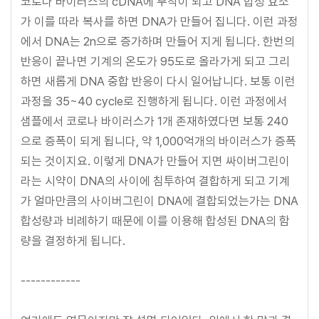
코로나 바이러스의 cDNA에 부착이 되고 DNA 합성 효소
가 이를 따라 복사를 하면 DNA가 만들어 집니다. 이런 과정
에서 DNA는 2n으로 증가하며 만들어 지게 됩니다. 한번의
반응이 끝나면 기계의 온도가 95도로 올라가게 되고 그리
하면 새롭게 DNA 중합 반응이 다시 일어납니다. 보통 이런
과정을 35~40 cycle로 진행하게 됩니다. 이런 과정에서
샘플에서 코로나 바이러스가 1개 존재하였다면 보통 240
으로 증폭이 되게 됩니다, 약 1,000억개의 바이러스가 증폭
되는 것이지요. 이렇게 DNA가 만들어 지면 싸이버그린이
라는 시약이 DNA의 사이에 침투하여 결합하게 되고 기계
가 얼마만큼의 사이버그린이 DNA에 결합되었는가는 DNA
합성량과 비례하기 때문에 이를 이용해 합성된 DNA의 함
량을 결정하게 됩니다.
------------