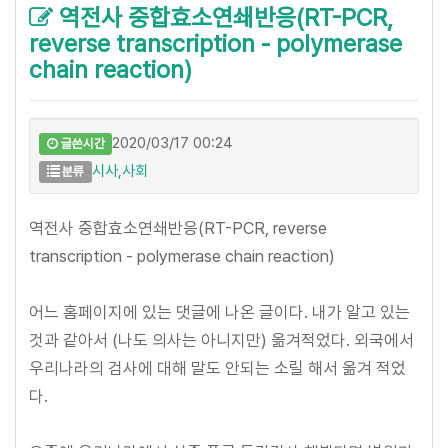
역전사 중합효소연쇄반응(RT-PCR,
reverse transcription - polymerase
chain reaction)
2020/03/17 00:24
글쓴시간
시사,사회
분류
역전사 중합효소연쇄반응(RT-PCR, reverse
transcription - polymerase chain reaction)
어느 홈페이지에 있는 댓글에 나온 글이다. 내가 알고 있는
것과 같아서 (나도 의사는 아니지만) 옮겨적었다. 외국에서
우리나라의 검사에 대해 말도 안되는 소릴 해서 옮겨 적었
다.