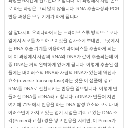
과정을 6시간에 완료한다고 합니다. 이 과정에서 사람 손으
로 하는 과정은 그리 많지 않습니다. RNA 추출과정과 PCR
반응 과정은 모두 기계가 하게 됩니다.
잘 알다시피 우리나라에서는 드라이브 스루 방식으로 코나
입에서 세포를 채취하고 이것을 검사소에 보내면, 그곳에서
는 RNA 추출 기계를 이용하여 바이러스를 추출하게 되는
데 이 과정에서 사람의 RNA와 DNA가 같이 추출되는데 이
중 DNA는 거의 완벽하게 없애게 됩니다. 이렇게 추출된 샘
플에는 바이러스의 RNA와 사람의 RNA가 있는데 역전사
효소(reverse transcriptase)라는 것을 이 샘플에 넣고
RNA를 DNA로 전환시키는 반응을 일으킵니다. 이렇게 만
들어진 DNA를 cDNA라고 합니다. cDNA가 만들어 지면
여기에 72도에서 반응을 하는 DNA 합성 효소와 코로나 바
이러스만이 가지고 있는 염기 서열을 가지고 있는 DNA 조
각(Primer라고 함) 쌍을 넣고 반응을 시키면, 이 Primer가