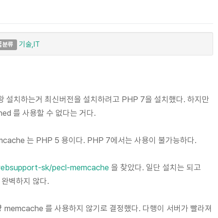
기술,IT
분류
이왕 설치하는거 최신버전을 설치하려고 PHP 7을 설치했다. 하지만
ed 를 사용할 수 없다는 거다.
mcache 는 PHP 5 용이다. PHP 7에서는 사용이 불가능하다.
/websupport-sk/pecl-memcache
을 찾았다. 일단 설치는 되고
만 완벽하지 않다.
 memcache 를 사용하지 않기로 결정했다. 다행이 서버가 빨라져