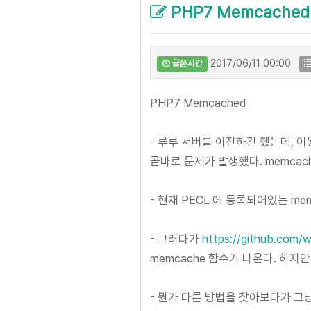
PHP7 Memcached
2017/06/11 00:00
글쓴시간
PHP7 Memcached
- 루루 서버를 이전하긴 했는데, 
곧바로 문제가 발생했다. memcach
- 현재 PECL 에 등록되어있는 me
- 그러다가
https://github.com
memcache 함수가 나온다. 하지
- 뭔가 다른 방법을 찾아보다가 그냥