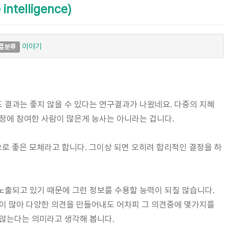
intelligence)
이야기
분류
)
도 결과는 좋지 않을 수 있다는 연구결과가 나왔네요. 다중의 지혜
의사 결정에 참여한 사람이 많은게 능사는 아니라는 겁니다.
성으로 좋은 모체라고 합니다. 그이상 되면 오히려 합리적인 결정을 하
 노출되고 있기 때문에 그런 정보를 수용할 능력이 되질 않습니다.
람이 많아 다양한 의견을 만들어내도 어차피 그 의견중에 몇가지를
 않는다는 의미라고 생각해 봅니다.