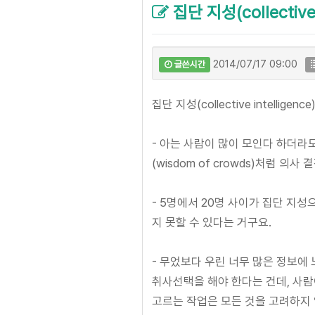
집단 지성(collective 
2014/07/17 09:00
글쓴시간
집단 지성(collective intelligence
- 아는 사람이 많이 모인다 하더라
(wisdom of crowds)처럼 
- 5명에서 20명 사이가 집단 지
지 못할 수 있다는 거구요.
- 무었보다 우린 너무 많은 정보에
취사선택을 해야 한다는 건데, 사
고르는 작업은 모든 것을 고려하지