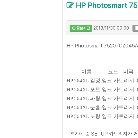
HP Photosmart 7
2013/11/30 00:00
글쓴시간
HP Photosmart 7520 (CZ045
이름 코드 미국 국
HP 564XL 검정 잉크 카트리지 CN6
HP 564XL 포토 잉크 카트리지 CB3
HP 564XL 파랑 잉크 카트리지 CB3
HP 564XL 분홍 잉크 카트리지 CB3
HP 564XL 노랑 잉크 카트리지 CB3
- 초기에 준 SETUP 카트리지가 