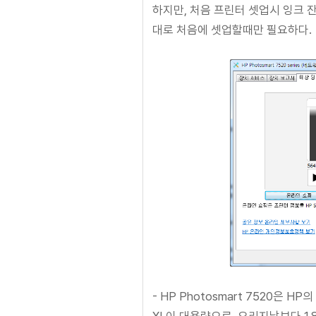
하지만, 처음 프린터 셋업시 잉크 
대로 처음에 셋업할때만 필요하다.
- HP Photosmart 7520은 