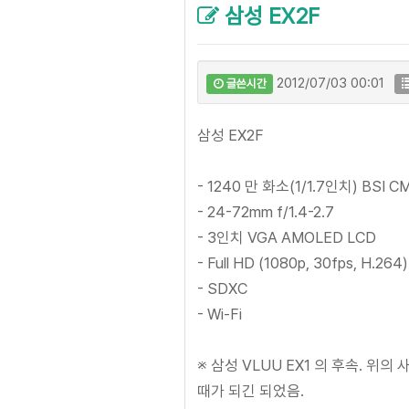
삼성 EX2F
2012/07/03 00:01
글쓴시간
삼성 EX2F
- 1240 만 화소(1/1.7인치) BSI C
- 24-72mm f/1.4-2.7
- 3인치 VGA AMOLED LCD
- Full HD (1080p, 30fps, H.264)
- SDXC
- Wi-Fi
※ 삼성 VLUU EX1 의 후속. 위
때가 되긴 되었음.