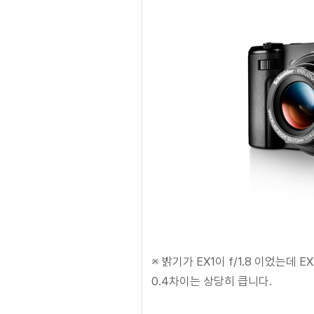
※ 밝기가 EX1이 f/1.8 이었는데 E
0.4차이는 상당히 큽니다.