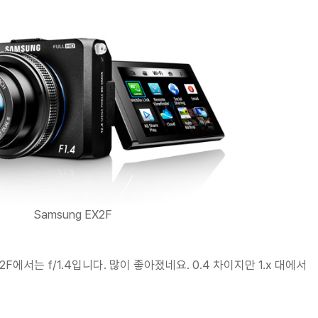
Samsung EX2F
X2F에서는 f/1.4입니다. 많이 좋아졌네요. 0.4 차이지만 1.x 대에서