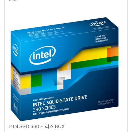
Intel SSD 330 시리즈 BOX