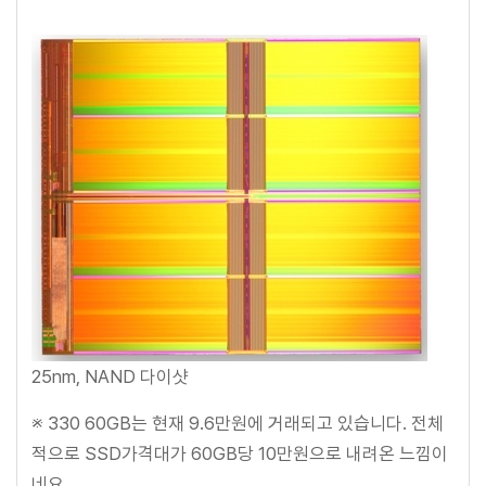
25nm, NAND 다이샷
※ 330 60GB는 현재 9.6만원에 거래되고 있습니다. 전체
적으로 SSD가격대가 60GB당 10만원으로 내려온 느낌이
네요.