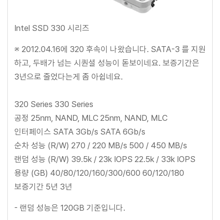
Intel SSD 330 시리즈
※ 2012.04.16에 320 후속이 나왔습니다. SATA-3 를 지원
하고, 두배가 넘는 시퀀셜 성능이 돋보이네요. 보증기간은
3년으로 줄었다는게 좀 아쉽네요.
320 Series 330 Series
공정 25nm, NAND, MLC 25nm, NAND, MLC
인터페이스 SATA 3Gb/s SATA 6Gb/s
순차 성능 (R/W) 270 / 220 MB/s 500 / 450 MB/s
랜덤 성능 (R/W) 39.5k / 23k IOPS 22.5k / 33k IOPS
용량 (GB) 40/80/120/160/300/600 60/120/180
보증기간 5년 3년
- 랜덤 성능은 120GB 기준입니다.