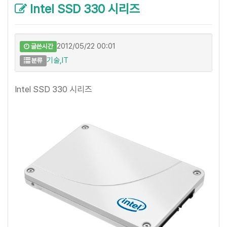
Intel SSD 330 시리즈
2012/05/22 00:01
글쓴시간
기술,IT
분류
Intel SSD 330 시리즈