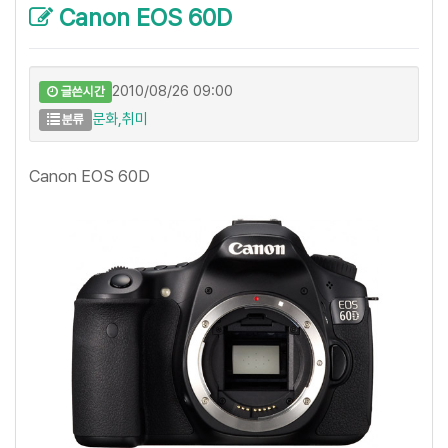
Canon EOS 60D
2010/08/26 09:00
글쓴시간
문화,취미
분류
Canon EOS 60D