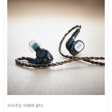
사이즈는 아래와 같다.