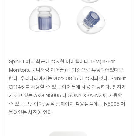
SpinFit 에서 최근에 출시한 이어팁이다. IEM(In-Ear
Monitors, 모니터링 이어폰)을 기준으로 튜닝되어있다고
한다. 우리나라에서는 2022.08.15 에 출시되었다. SpinFit
CP145 를 사용할 수 있는 이어폰에 사용 가능하다. 필자가
가지고 있는 AKG N5005 나 SONY XBA-N3 에 사용할
수 있는 모델이다. 공식 홈페이지 착용샘플에도 N5005 에
물려있는 사진이 있다.