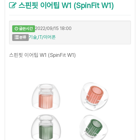
스핀핏 이어팁 W1 (SpinFit W1)
2022/09/15 18:00
글쓴시간
기술,IT/이어폰
분류
스핀핏 이어팁 W1 (SpinFit W1)