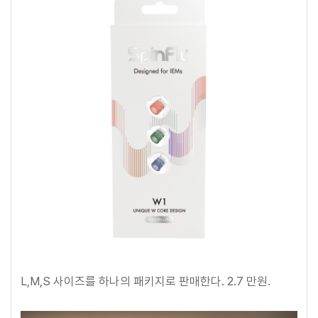
L,M,S 사이즈를 하나의 패키지로 판매한다. 2.7 만원.