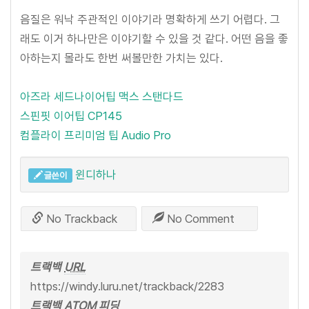
음질은 워낙 주관적인 이야기라 명확하게 쓰기 어렵다. 그
래도 이거 하나만은 이야기할 수 있을 것 같다. 어떤 음을 좋
아하는지 몰라도 한번 써볼만한 가치는 있다.
아즈라 세드나이어팁 맥스 스탠다드
스핀핏 이어팁 CP145
컴플라이 프리미엄 팁 Audio Pro
윈디하나
글쓴이
No Trackback
No Comment
트랙백
URL
https://windy.luru.net/trackback/2283
트랙백 ATOM 피딩