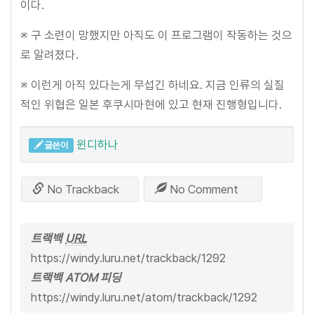
이다.
※ 구 소련이 망했지만 아직도 이 프로그램이 작동하는 것으
로 알려졌다.
※ 이런게 아직 있다는게 무섭긴 하네요. 지금 인류의 실질
적인 위협은 일본 후쿠시마현에 있고 현재 진행형입니다.
윈디하나
글쓴이
No Trackback
No Comment
트랙백
URL
https://windy.luru.net/trackback/1292
트랙백 ATOM 피딩
https://windy.luru.net/atom/trackback/1292