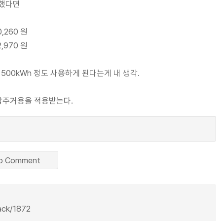
용했다면
,260 원
,970 원
500kWh 정도 사용하게 된다는게 내 생각.
압주거용을 적용받는다.
o Comment
back/1872