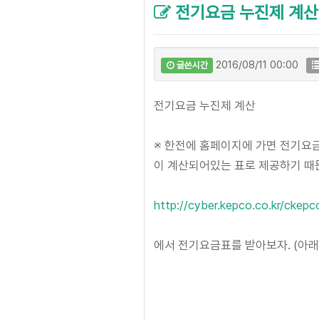
전기요금 누진제 계산
2016/08/11 00:00
글쓴시간
전기요금 누진제 계산
※ 한전에 홈페이지에 가면 전기요금
이 계산되어있는 표로 제공하기 때문
http://cyber.kepco.co.kr/ckep
에서 전기요금표를 받아보자. (아래 